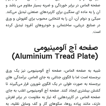
صفحه الماس در برابر خوردگی و ضربه بسیار مقاوم می باشد و
آن را به ماده‌ ای سنگین برای کاربردهای صنعتی تبدیل می‌کند.
سبکی و دوام آن، آن را به انتخابی محبوب برای کفپوش و ورق
در صنایع دریایی، ساختمانی و خودروهای آفرود تبدیل کرده
است.
صفحه آج آلومینیومی
(Aluminium Tread Plate)
شبیه به صفحه الماس، صفحه آج آلومینیومی نیز یک ورق
برجسته است اما با الگوی جناغی به جای الماس. برآمدگی‌ های
برجسته به صورت طولی در یک الگوی شورون قرار می‌گیرند تا
کشش بیشتری ایجاد کنند. صفحه آج آلومینیومی اغلب به جای
صفحه الماس در کاربردهایی که نیاز به مقاومت در برابر لغزش
دارند، مانند پیاده‌ روها، سکوهای کار و کف وسایل نقلیه، به