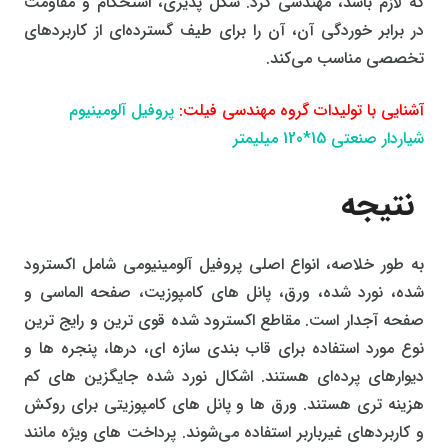
که لازم باشد، مهندسی کرد. شکل‌ پذیری، استحکام و مقاومت
در برابر خوردگی آن، آن را برای طیف گسترده‌ای از کاربردهای
تخصصی مناسب می‌کند.
آشنایی با تولیدات گروه مهندسی فیلت:
پروفیل آلومینیوم
شیاردار صنعتی 15*120 میلیمتر
نتیجه
به طور خلاصه، انواع اصلی پروفیل آلومینیومی شامل اکسترود
شده، نورد شده، ورق، پانل‌ های کامپوزیت، صفحه الماسی و
صفحه آجدار است. مقاطع اکسترود شده قوی‌ ترین و رایج‌ ترین
نوع مورد استفاده برای قاب‌ بندی سازه‌ ای، درها، پنجره‌ ها و
دیوارهای پرده‌ای هستند. اشکال نورد شده جایگزین‌ های کم‌
هزینه‌ تری هستند. ورق‌ ها و پانل‌ های کامپوزیتی برای روکش
و کاربردهای غیرباربر استفاده می‌شوند. پرداخت‌ های ویژه مانند