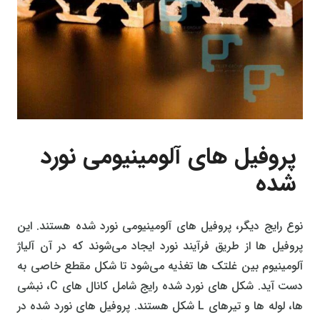
پروفیل های آلومینیومی نورد
شده
نوع رایج دیگر، پروفیل‌ های آلومینیومی نورد شده هستند. این
پروفیل‌ ها از طریق فرآیند نورد ایجاد می‌شوند که در آن آلیاژ
آلومینیوم بین غلتک‌ ها تغذیه می‌شود تا شکل مقطع خاصی به
دست آید. شکل‌ های نورد شده رایج شامل کانال‌ های C، نبشی‌
ها، لوله‌ ها و تیرهای L شکل هستند. پروفیل‌ های نورد شده در