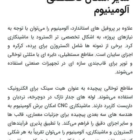
آلومینیوم
علاوه بر پروفیل‌ های استاندارد، آلومینیوم را می‌توان با توجه به
نیازهای پروژه، به اشکال تخصصی‌ تر اکسترود یا ماشینکاری
کرد. برخی از نمونه‌ ها شامل اکستروژن برای پرده، کرکره و
اجزای سایبان است. مقاطع مستطیلی، دایره‌ ای یا مثلثی توخالی
و توپر برای قاب‌بندی سازه‌ ای در تجهیزات صنعتی استفاده
می‌شوند.
مقاطع توخالی پیچیده به عنوان هیت سینک برای الکترونیک
استفاده می‌شوند. لوله‌ های جدار نازک در دوچرخه، نردبان و
داربست کاربرد دارند. ماشینکاری CNC امکان برش آلومینیوم به
هندسه‌ های سه‌ بعدی پیچیده برای جزئیات معماری، قالب‌ ها
و سایر اجزای دقیق را فراهم می‌کند. با تطبیق‌ پذیری فرآیندهای
اکستروژن و ماشینکاری، آلومینیوم را می‌توان تقریباً به هر شکلی