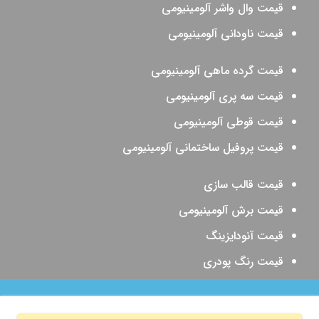
قیمت وال واشر آلومینیومی
قیمت ناودانی آلومینیومی
قیمت گرده ماهی آلومینیومی
قیمت سه پری آلومینیومی
قیمت قوطی آلومینیومی
قیمت پروفیل ساختمانی آلومینیومی
قیمت قالب سازی
قیمت برش آلومینیومی
قیمت آنودایزینگ
قیمت رنگ پودری