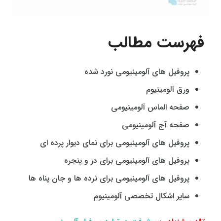
فهرست مطالب
پروفیل‌ های آلومینیومی نورد شده
ورق آلومینیوم
صفحه الماس آلومینیومی
صفحه آج آلومینیومی
پروفیل‌ های آلومینیومی برای نمای دیوار پرده‌ ای
پروفیل‌ های آلومینیومی برای در و پنجره
پروفیل‌ های آلومینیومی برای نرده‌ ها و جان‌ پناه‌ ها
سایر اشکال تخصصی آلومینیوم