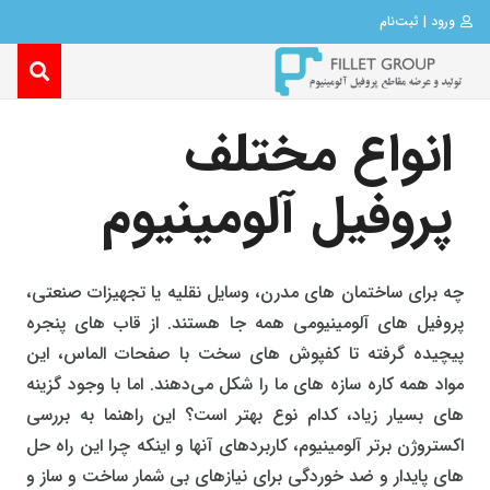
ورود | ثبت‌نام
انواع مختلف
پروفیل آلومینیوم
چه برای ساختمان‌ های مدرن، وسایل نقلیه یا تجهیزات صنعتی،
پروفیل‌ های آلومینیومی همه جا هستند. از قاب‌ های پنجره
پیچیده گرفته تا کفپوش‌ های سخت با صفحات الماس، این
مواد همه‌ کاره سازه‌ های ما را شکل می‌دهند. اما با وجود گزینه‌
های بسیار زیاد، کدام نوع بهتر است؟ این راهنما به بررسی
اکستروژن برتر آلومینیوم، کاربردهای آنها و اینکه چرا این راه‌ حل‌
های پایدار و ضد خوردگی برای نیازهای بی شمار ساخت و ساز و