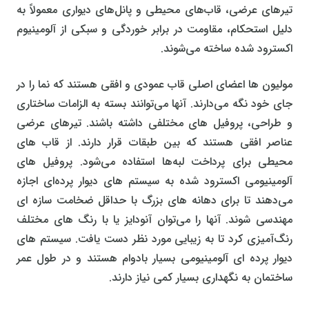
تیرهای عرضی، قاب‌های محیطی و پانل‌های دیواری معمولاً به
دلیل استحکام، مقاومت در برابر خوردگی و سبکی از آلومینیوم
اکسترود شده ساخته می‌شوند.
مولیون‌ ها اعضای اصلی قاب عمودی و افقی هستند که نما را در
جای خود نگه می‌دارند. آنها می‌توانند بسته به الزامات ساختاری
و طراحی، پروفیل‌ های مختلفی داشته باشند. تیرهای عرضی
عناصر افقی هستند که بین طبقات قرار دارند. از قاب‌ های
محیطی برای پرداخت لبه‌ها استفاده می‌شود. پروفیل‌ های
آلومینیومی اکسترود شده به سیستم‌ های دیوار پرده‌ای اجازه
می‌دهند تا برای دهانه‌ های بزرگ با حداقل ضخامت سازه‌ ای
مهندسی شوند. آنها را می‌توان آنودایز یا با رنگ‌ های مختلف
رنگ‌آمیزی کرد تا به زیبایی مورد نظر دست یافت. سیستم‌ های
دیوار پرده‌ ای آلومینیومی بسیار بادوام هستند و در طول عمر
ساختمان به نگهداری بسیار کمی نیاز دارند.