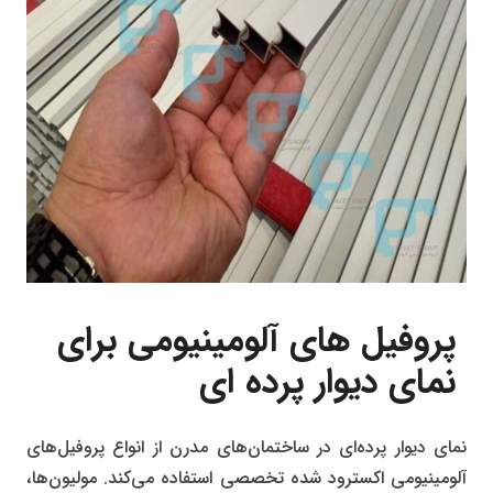
پروفیل‌ های آلومینیومی برای
نمای دیوار پرده‌ ای
نمای دیوار پرده‌ای در ساختمان‌های مدرن از انواع پروفیل‌های
آلومینیومی اکسترود شده تخصصی استفاده می‌کند. مولیون‌ها،