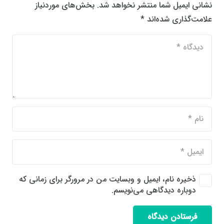
نشانی ایمیل شما منتشر نخواهد شد.
بخش‌های موردنیاز
علامت‌گذاری شده‌اند
*
ذخیره نام، ایمیل و وبسایت من در مرورگر برای زمانی که
دوباره دیدگاهی می‌نویسم.
فرستادن دیدگاه