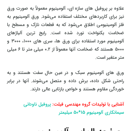
علاوه بر پروفیل‌ های سازه‌ ای، آلومینیوم معمولاً به صورت ورق
نیز برای کاربردهای مختلف استفاده می‌شود. ورق آلومینیوم به
فلز آلومینیومی اطلاق می‌شود که به قطعات نازک و مسطح با
ضخامت یکنواخت نورد شده است. رایج‌ ترین آلیاژهای
آلومینیوم مورد استفاده برای ورق‌ ها، سری‌ های ۱۰۰۰، ۳۰۰۰ و
۵۰۰۰ هستند که ضخامت آنها معمولاً از ۰.۲ میلی‌ متر تا ۶ میلی‌
متر متغیر است.
ورق‌ های آلومینیوم سبک و در عین حال سفت هستند و به
راحتی شکل داده، برش داده و متصل می‌شوند. آنها در برابر
خوردگی مقاوم هستند و خواص بازتابی عالی دارند.
آشنایی با تولیدات گروه مهندسی فیلت:
پروفیل ناودانی
سیمانکاری آلومینیوم 15*50 میلیمتر