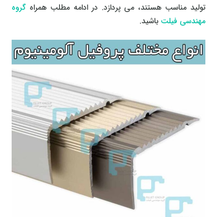
تولید مناسب هستند، می پردازد. در ادامه مطلب همراه
گروه
مهندسی فیلت
باشید.