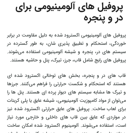
پروفیل‌ های آلومینیومی برای
در و پنجره
پروفیل‌ های آلومینیومی اکسترود شده به دلیل مقاومت در برابر
خوردگی، استحکام و تطبیق‌ پذیری‌ شان، به طور گسترده در
سیستم‌ های در، پنجره و شیشه آلومینیومی استفاده می‌شوند.
پروفیل‌ های رایج شامل قاب، جرز، تیرک، پنل و حاشیه هستند.
قاب‌ های در و پنجره، بخش‌ های توخالی اکسترود شده‌ ای
هستند که استحکام و شکست حرارتی را فراهم می‌کنند. جرزها
و تیرک‌ ها مشابه سیستم‌ های دیوار پرده‌ ای هستند. پنل‌ ها را
می‌توان از مواد کامپوزیت آلومینیومی، شیشه عایق یا پلی کربنات
برای لعاب ساخت. پروفیل‌ های عایق حرارتی اکسترود شده نیز
در مواردی که عایق بین قاب‌ های داخلی و خارجی مورد نیاز
است، استفاده می‌شوند. آلومینیوم اکسترود شده امکان ساخت