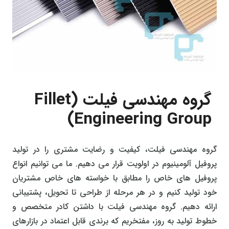
گروه مهندسی فیلت (Fillet
Engineering Group)
گروه مهندسی فیلت، کیفیت و رضایت مشتری را در تولید
پروفیل آلومینیوم در اولویت قرار می دهیم. ما می توانیم انواع
پروفیل های خاص را مطابق با خواسته های خاص مشتریان
خود تولید کنیم و در هر مرحله از طراحی تا تحویل، پشتیبانی
ارائه دهیم. گروه مهندسی فیلت با داشتن کادر متخصص و
خطوط تولید به روز، مفتخریم که برندی قابل اعتماد در بازارهای