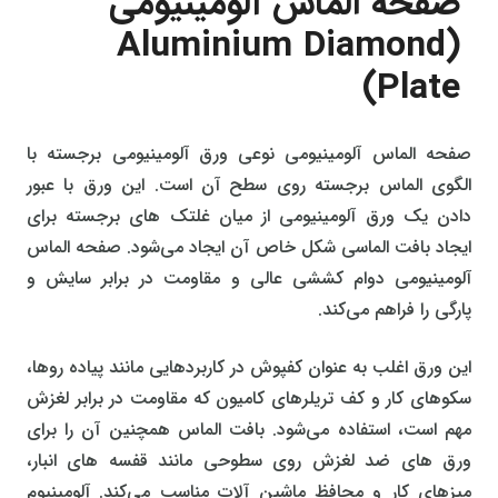
صفحه الماس آلومینیومی
(Aluminium Diamond
Plate)
صفحه الماس آلومینیومی نوعی ورق آلومینیومی برجسته با
الگوی الماس برجسته روی سطح آن است. این ورق با عبور
دادن یک ورق آلومینیومی از میان غلتک‌ های برجسته برای
ایجاد بافت الماسی شکل خاص آن ایجاد می‌شود. صفحه الماس
آلومینیومی دوام کششی عالی و مقاومت در برابر سایش و
پارگی را فراهم می‌کند.
این ورق اغلب به عنوان کفپوش در کاربردهایی مانند پیاده‌ روها،
سکوهای کار و کف تریلرهای کامیون که مقاومت در برابر لغزش
مهم است، استفاده می‌شود. بافت الماس همچنین آن را برای
ورق‌ های ضد لغزش روی سطوحی مانند قفسه‌ های انبار،
میزهای کار و محافظ ماشین‌ آلات مناسب می‌کند. آلومینیوم