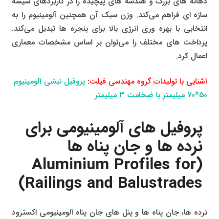
دهانه‌ های بزرگ و هندسه‌ های پیچیده را در کاربردهای شیشه
سازه‌ ای فراهم می‌کند. وزن سبک آن همچنین آلومینیوم را به
انتخابی با بهره‌ وری انرژی بالا برای پنجره‌ ها تبدیل می‌کند.
پرداخت‌ های مختلف را می‌توان بر اساس مشخصات معماری
اعمال کرد.
آشنایی با تولیدات گروه مهندسی فیلت:
پروفیل نبشی آلومینیوم
50*70 میلیمتر با ضخامت 3 میلیمتر
پروفیل‌ های آلومینیومی برای
نرده‌ ها و جان‌ پناه‌ ها
(Aluminium Profiles for
Railings and Balustrades)
نرده‌ ها، جان‌ پناه‌ ها و پنل‌ های جان‌ پناه آلومینیومی اکسترود