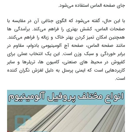
جای صفحه الماس استفاده می‌شود.
با این حال، گفته می‌شود که الگوی جناغی آن در مقایسه با
صفحات الماس، کشش بهتری را فراهم می‌کند. برآمدگی‌ ها
همچنین امکان تمیز کردن بهتر خاک و زباله را فراهم می‌کنند.
مانند صفحه الماس، صفحه آج آلومینیومی بادوام، مقاوم در
برابر خوردگی و سبک وزن است. این یک انتخاب عملی برای
کفپوش در محیط‌ های صنعتی، کامیون‌ ها، تریلرها و سایر
کاربردهایی است که ایمنی پرسنل به دلیل لغزش نگران کننده
است.