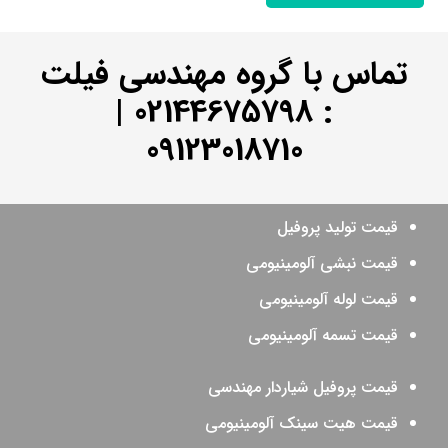
تماس با گروه مهندسی فیلت
|
02144675798
:
09123018710
قیمت تولید پروفیل
قیمت نبشی آلومینیومی
قیمت لوله آلومینیومی
قیمت تسمه آلومینیومی
قیمت پروفیل شیاردار مهندسی
قیمت هیت سینک آلومینیومی