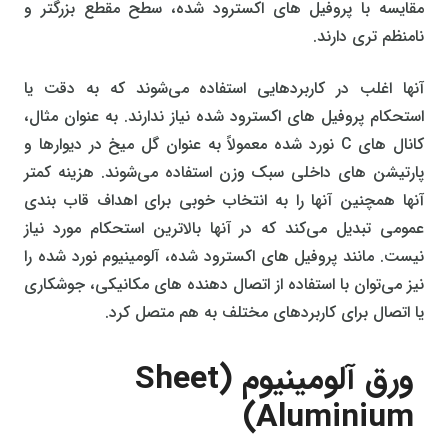
مقایسه با پروفیل‌ های اکسترود شده، سطح مقطع بزرگتر و
نامنظم‌ تری دارند.
آنها اغلب در کاربردهایی استفاده می‌شوند که به دقت یا
استحکام پروفیل‌ های اکسترود شده نیاز ندارند. به عنوان مثال،
کانال‌ های C نورد شده معمولاً به عنوان گل میخ در دیوارها و
پارتیشن‌ های داخلی سبک وزن استفاده می‌شوند. هزینه کمتر
آنها همچنین آنها را به انتخاب خوبی برای اهداف قاب‌ بندی
عمومی تبدیل می‌کند که در آنها بالاترین استحکام مورد نیاز
نیست. مانند پروفیل‌ های اکسترود شده، آلومینیوم نورد شده را
نیز می‌توان با استفاده از اتصال دهنده‌ های مکانیکی، جوشکاری
یا اتصال برای کاربردهای مختلف به هم متصل کرد.
ورق آلومینیوم (Sheet
Aluminium)