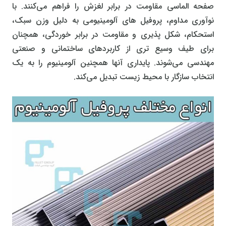
صفحه الماسی مقاومت در برابر لغزش را فراهم می‌کنند. با
نوآوری مداوم، پروفیل‌ های آلومینیومی به دلیل وزن سبک،
استحکام، شکل‌ پذیری و مقاومت در برابر خوردگی، همچنان
برای طیف وسیع‌ تری از کاربردهای ساختمانی و صنعتی
مهندسی می‌شوند. پایداری آنها همچنین آلومینیوم را به یک
انتخاب سازگار با محیط زیست تبدیل می‌کند.