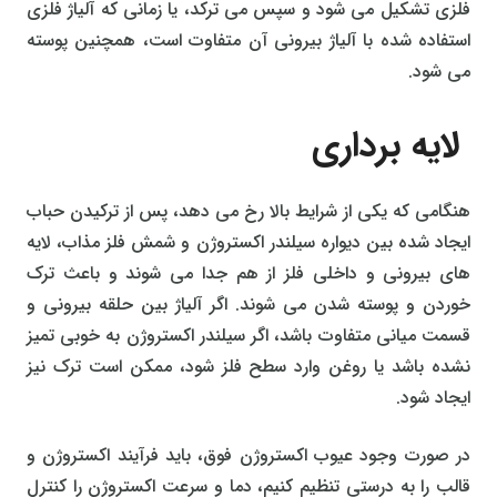
فلزی تشکیل می شود و سپس می ترکد، یا زمانی که آلیاژ فلزی
استفاده شده با آلیاژ بیرونی آن متفاوت است، همچنین پوسته
می شود.
لایه برداری
هنگامی که یکی از شرایط بالا رخ می دهد، پس از ترکیدن حباب
ایجاد شده بین دیواره سیلندر اکستروژن و شمش فلز مذاب، لایه
های بیرونی و داخلی فلز از هم جدا می شوند و باعث ترک
خوردن و پوسته شدن می شوند. اگر آلیاژ بین حلقه بیرونی و
قسمت میانی متفاوت باشد، اگر سیلندر اکستروژن به خوبی تمیز
نشده باشد یا روغن وارد سطح فلز شود، ممکن است ترک نیز
ایجاد شود.
در صورت وجود عیوب اکستروژن فوق، باید فرآیند اکستروژن و
قالب را به درستی تنظیم کنیم، دما و سرعت اکستروژن را کنترل