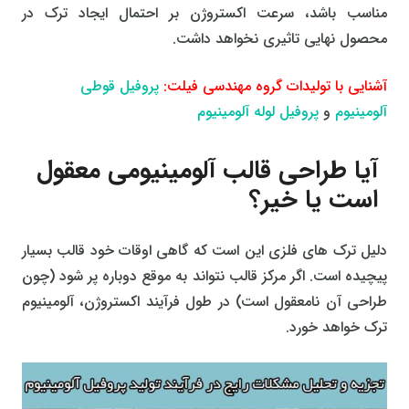
مناسب باشد، سرعت اکستروژن بر احتمال ایجاد ترک در
محصول نهایی تاثیری نخواهد داشت.
آشنایی با تولیدات گروه مهندسی فیلت:
پروفیل قوطی
آلومینیوم
و
پروفیل لوله آلومینیوم
آیا طراحی قالب آلومینیومی معقول
است یا خیر؟
دلیل ترک های فلزی این است که گاهی اوقات خود قالب بسیار
پیچیده است. اگر مرکز قالب نتواند به موقع دوباره پر شود (چون
طراحی آن نامعقول است) در طول فرآیند اکستروژن، آلومینیوم
ترک خواهد خورد.