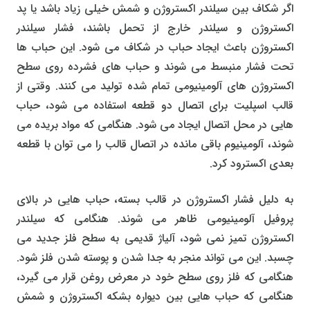
اگر شکاف بین سیلندر اکستروژن و شمش خیلی زیاد باشد یا پد
اکستروژن و سیلندر خارج از تحمل باشند، فشار سیلندر
اکستروژن باعث ایجاد حباب در شکاف می شود. این حباب ها
تحت فشار منبسط می شوند و حباب های فشرده روی سطح
اکستروژن های آلومینیومی تمام شده تولید می کنند. وقتی از
قالب اسپلیت برای اتصال دو قطعه استفاده می شود، حباب
هایی در محل اتصال ایجاد می شود. هنگامی که مواد بریده می
شوند، آلومینیوم باقی مانده در اتصال قالب را می توان با قطعه
بعدی اکسترود کرد.
به دلیل فشار اکستروژن در قالب بسته، حباب هایی در بالای
پروفیل آلومینیومی ظاهر می شوند. هنگامی که سیلندر
اکستروژن تمیز نمی شود، آلیاژ قدیمی به سطح فلز جدید می
چسبد. این می تواند منجر به جدا شدن و پوسته شدن فلز شود.
هنگامی که فلز روی سطح خود در معرض روغن قرار می گیرد،
هنگامی که حباب هایی بین دیواره بشکه اکستروژن و شمش