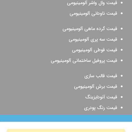
قیمت وال واشر آلومینیومی
قیمت ناودانی آلومینیومی
قیمت گرده ماهی آلومینیومی
قیمت سه پری آلومینیومی
قیمت قوطی آلومینیومی
قیمت پروفیل ساختمانی آلومینیومی
قیمت قالب سازی
قیمت برش آلومینیومی
قیمت آنودایزینگ
قیمت رنگ پودری