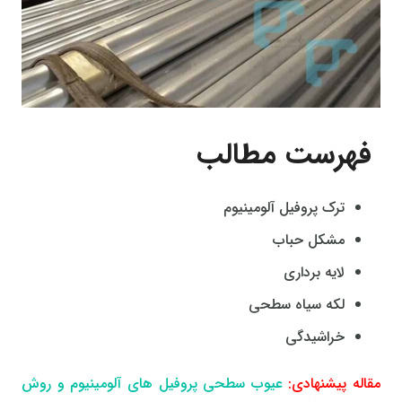
فهرست مطالب
ترک پروفیل آلومینیوم
مشکل حباب
لایه برداری
لکه سیاه سطحی
خراشیدگی
مقاله پیشنهادی:
عیوب سطحی پروفیل های آلومینیوم و روش