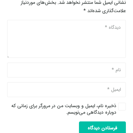
نشانی ایمیل شما منتشر نخواهد شد.
بخش‌های موردنیاز
علامت‌گذاری شده‌اند
*
ذخیره نام، ایمیل و وبسایت من در مرورگر برای زمانی که
دوباره دیدگاهی می‌نویسم.
فرستادن دیدگاه