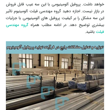
خواهد داشت. پروفیل آلومینیومی با این سه عیب قابل فروش
در بازار نیست. اجازه دهید گروه مهندسی فیلت آلومینیوم تاثیر
این سه مشکل را بر کیفیت پروفیل های آلومینیومی با جزئیات
بیشتری توضیح دهد. در ادامه مطلب همراه
گروه مهندسی
فیلت
باشید.