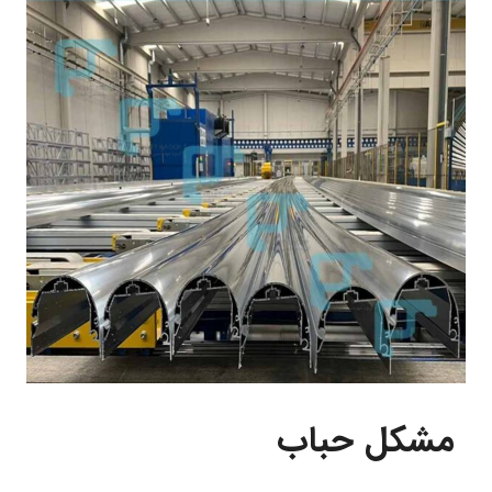
مشکل حباب