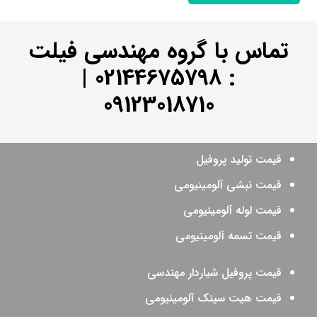
تماس با گروه مهندسی فیلت
|
02144675798
:
09123018710
قیمت تولید پروفیل
قیمت نبشی آلومینیومی
قیمت لوله آلومینیومی
قیمت تسمه آلومینیومی
قیمت پروفیل شیاردار مهندسی
قیمت هیت سینک آلومینیومی