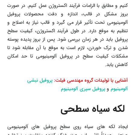
کنیم و مطابق با الزامات فرآیند اکستروژن عمل کنیم. در صورت
بروز مشکل در قالب، اندازه و دقت محصولات پروفیل
آلومینیومی تحت تأثیر قرار می گیرد و قالب نیاز به اصلاح و
تنظیم به موقع دارد. در طول فرآیند اکستروژن، کیفیت سطح
پروفیل باید در هر زمان بررسی شود. پس از بروز پدیده پوسته
شدن و ترک خوردن، لازم است به موقع با آن مقابله شود تا
مشکلات کیفیت سطح در پروفیل آلومینیومی تا حد امکان
کاهش یابد.
آشنایی با تولیدات گروه مهندسی فیلت:
پروفیل نبشی
آلومینیوم
و
پروفیل سپری آلومینیوم
لکه سیاه سطحی
ایجاد لکه های سیاه روی سطح پروفیل های آلومینیومی