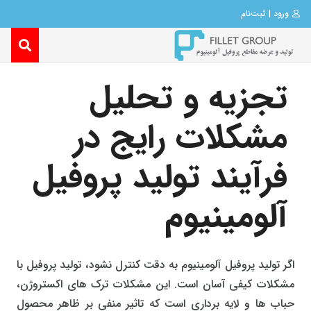
ورود | ثبت‌نام
تجزیه و تحلیل
مشکلات رایج در
فرآیند تولید پروفیل
آلومینیوم
اگر تولید پروفیل آلومینیوم به دقت کنترل نشود، تولید پروفیل با
مشکلات کیفی آسان است. این مشکلات ترک های اکستروژن،
حباب ها و لایه برداری است که تاثیر منفی بر ظاهر محصول