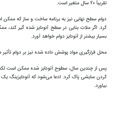
تقریباً 20 سال متغیر است.
دوام سطح نهایی نیز به برنامه ساخت و ساز که ممکن است
کرد. اگر ملات بنایی در سطح آنودایز شده گیر کند، مم
بسیار بیشتر از آنودایز دوام خواهد آورد.
محل قرارگیری مواد پوشش داده شده نیز بر دوام تأثیر 
پس از چندین سال، سطوح آنودایز شده ممکن است لکه‌ ها
بیاورد.