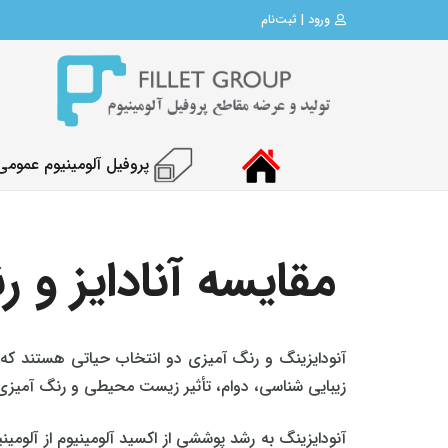
ورود | ثبت‌نام
پروفیل آلومینیوم عمومی
مقایسه آنادایز و 
آنودایزینگ و رنگ‌ آمیزی دو انتخاب حیاتی هستند که م
زیبایی‌ شناسی، دوام، تأثیر زیست‌ محیطی و رنگ‌ آمیز
آنودایزینگ به رشد پوششی از اکسید آلومینیوم از آلومین