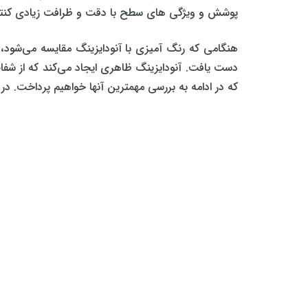
پوشش و ویژگی‌ های سطح با دقت و ظرافت زیادی کنتر
هنگامی که رنگ‌ آمیزی با آنودایزینگ مقایسه می‌شود
دست یافت. آنودایزینگ ظاهری ایجاد می‌کند که از شفا
که در ادامه به بررسی مهمترین آنها خواهیم پرداخت. در