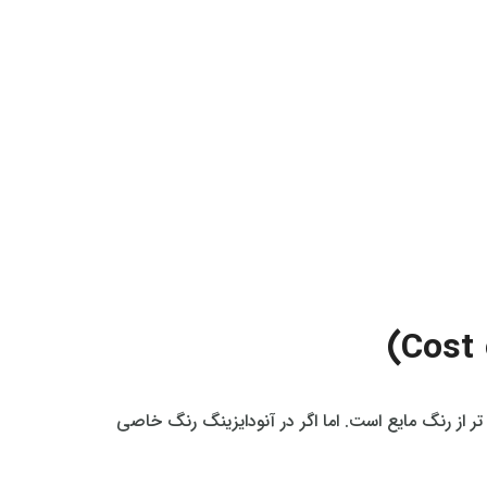
ر از رنگ مایع است. اما اگر در آنودایزینگ رنگ خاصی