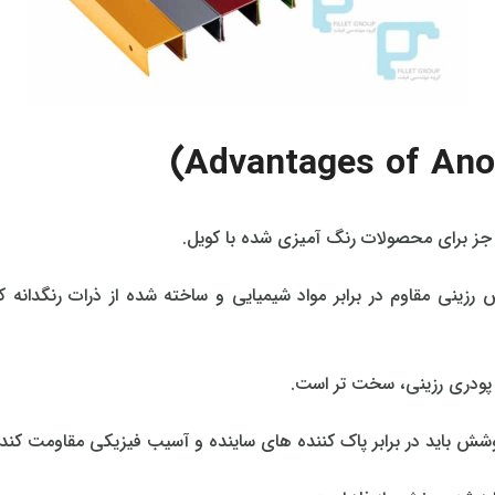
به جز برای محصولات رنگ‌ آمیزی شده با کویل.
لوراید، یک پوشش رزینی مقاوم در برابر مواد شیمیایی و ساخته شده از ذرات ر
وشش باید در برابر پاک‌ کننده‌ های ساینده و آسیب فیزیکی مقاومت کند،