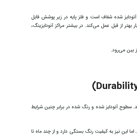
نودایز شده شفاف است و فلز پایه در زیر پوشش قابل
هتر از قبل عمل می‌کند. در بیشتر مراکز آنودایزینگ،
 بین می‌رود.
د. سطوح آنودایز شده و رنگ شده در برابر چنین شرایط
ما این نیز به کیفیت رنگ بستگی دارد و از چند ماه تا