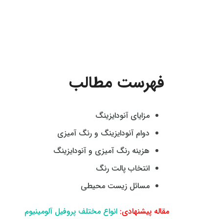
فهرست مطالب
مزایای آنودایزینگ
دوام آنودایزینگ و رنگ‌ آمیزی
هزینه رنگ‌ آمیزی و آنودایزینگ
انتخاب پالت رنگ
مسائل زیست‌ محیطی
مقاله پیشنهادی:
انواع مختلف پروفیل آلومینیوم