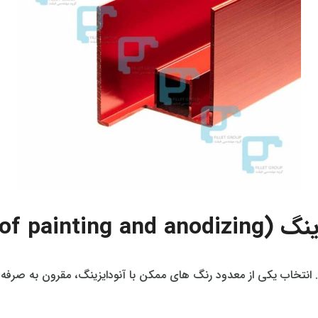
Cost of pa)
نتخاب یکی از معدود رنگ‌ های ممکن با آنودایزینگ، مقرون‌ به‌ صرفه‌ ت