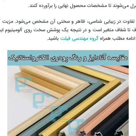
ل می‌شوند تا مشخصات محصول نهایی را برآورده کنند.
، تفاوت در زیبایی‌ شناسی، ظاهر و سختی آن مشخص می‌شود. مزیت آ
ف تا شفاف متغیر است و در نتیجه یک پوشش سخت روی آلومینیوم ایجاد
 ادامه مطلب همراه
گروه مهندسی فیلت
باشید.