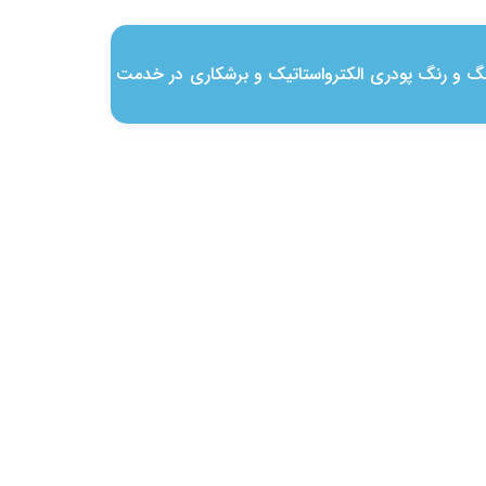
ینگ و رنگ پودری الکترواستاتیک و برشکاری در خدمت