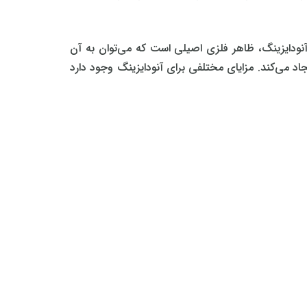
نودایزینگ، ظاهر فلزی اصیلی است که می‌توان به آن
 می‌کند. مزایای مختلفی برای آنودایزینگ وجود دارد