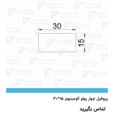
پروفیل چهار پهلو آلومینیوم 15*30
تماس بگیرید