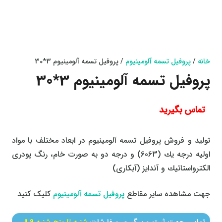
خانه
/
پروفیل تسمه آلومینیوم
/ پروفیل تسمه آلومینیوم 3*30
پروفیل تسمه آلومینیوم 3*30
تماس بگیرید
تولید و فروش پروفیل تسمه آلومينيوم در ابعاد مختلف با مواد
اولیه درجه یك (6063) و درجه دو به صورت خام، رنگ پودری
الكترواستاتیك و آندایز (آبکاری)
جهت مشاهده سایر مقاطع
پروفیل تسمه آلومینیوم
کلیک کنید