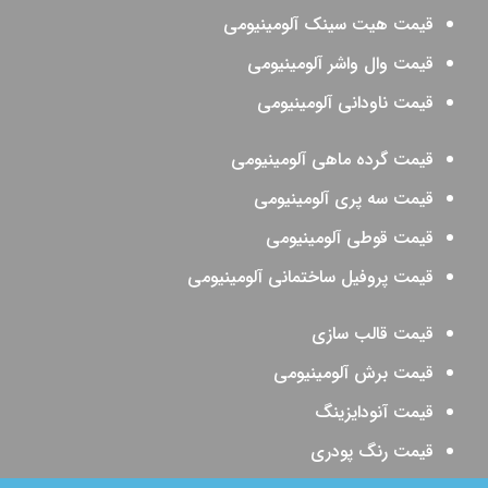
قیمت هیت سینک آلومینیومی
قیمت وال واشر آلومینیومی
قیمت ناودانی آلومینیومی
قیمت گرده ماهی آلومینیومی
قیمت سه پری آلومینیومی
قیمت قوطی آلومینیومی
قیمت پروفیل ساختمانی آلومینیومی
قیمت قالب سازی
قیمت برش آلومینیومی
قیمت آنودایزینگ
قیمت رنگ پودری