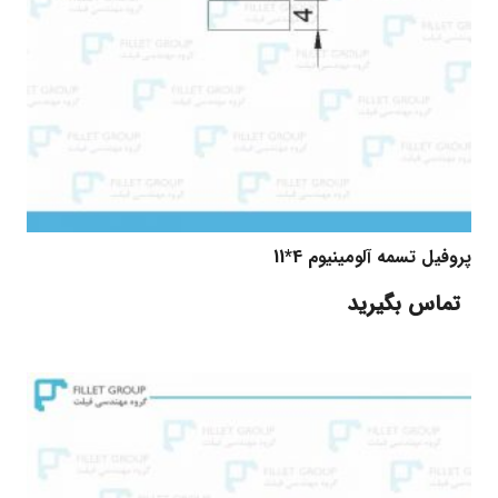
پروفیل تسمه آلومینیوم 4*11
تماس بگیرید