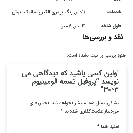
خدمات
آندایز, رنگ پودری الکترواستاتیک, برش
طول شاخه
3 متر, 6 متر
نقد و بررسی‌ها
هنوز بررسی‌ای ثبت نشده است.
اولین کسی باشید که دیدگاهی می
نویسد “پروفیل تسمه آلومینیوم
3*30”
نشانی ایمیل شما منتشر نخواهد شد.
بخش‌های
موردنیاز علامت‌گذاری شده‌اند
*
امتیاز شما
*