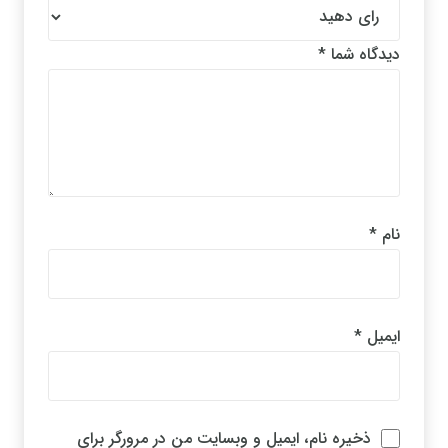
دیدگاه شما
*
نام
*
ایمیل
*
ذخیره نام، ایمیل و وبسایت من در مرورگر برای