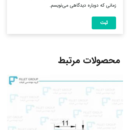
زمانی که دوباره دیدگاهی می‌نویسم.
محصولات مرتبط