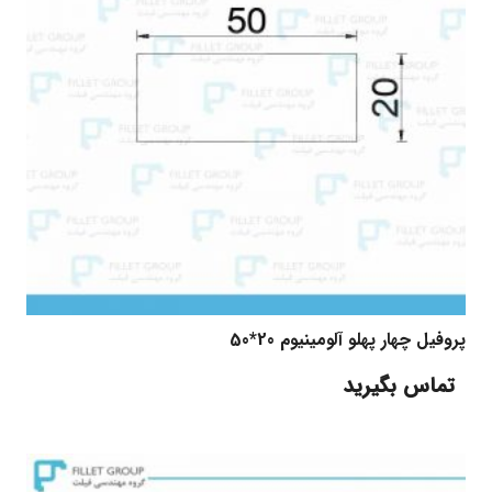
پروفیل چهار پهلو آلومینیوم 20*50
تماس بگیرید