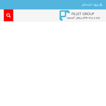
ورود | ثبت‌نام