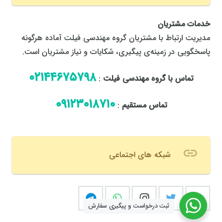
خدمات مشتریان
مدیریت ارتباط با مشتریان گروه مهندسی فیلت آماده هرگونه
پاسخگویی در زمینه‌ی پیگیری، شکایات و نیاز مشتریان است.
٠٢١٤٤٦٧٥٧٩٨
تماس با گروه مهندسی فیلت
:
٠٩١٢٣٠١٨٧١٠
تماس مستقیم
:
link
شبکه های اجتماعی
ثبت درخواست و پیگیری سفارش