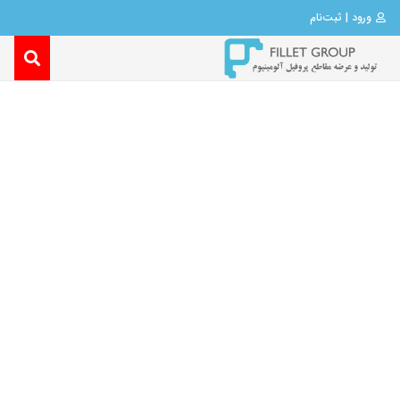
ورود | ثبت‌نام