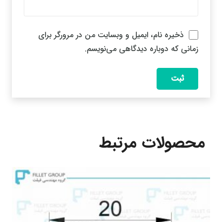
ذخیره نام، ایمیل و وبسایت من در مرورگر برای
زمانی که دوباره دیدگاهی می‌نویسم.
محصولات مرتبط