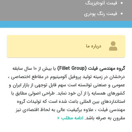
قیمت آنودایزینگ
قیمت رنگ پودری
درباره ما
گروه مهندسی فیلت
(
Fillet Group
)
با بیش از 10 سال سابقه
درخشان در زمینه تولید پروفیل آلومینیوم در مقاطع اختصاصی ،
عمومی و صنعتی توانسته است سهم قابل توجهی از بازار ایران و
کشورهای همسایه را از آن خود نماید. طراحی اصولی مطابق با
استانداردهای بین المللی باعث شده است که تولیدات گروه
مهندسی فیلت ، علاوه برکیفیت عالی به لحاظ اقتصادی نیز
مقرون به صرفه باشد.
ادامه مطلب »