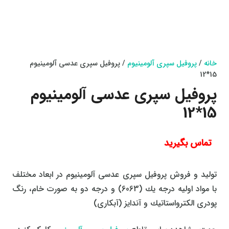
خانه
/
پروفیل سپری آلومینیوم
/ پروفیل سپری عدسی آلومینیوم
15*12
پروفیل سپری عدسی آلومینیوم
15*12
تماس بگیرید
تولید و فروش پروفیل سپری عدسی آلومينيوم در ابعاد مختلف
با مواد اولیه درجه یك (6063) و درجه دو به صورت خام، رنگ
پودری الكترواستاتیك و آندایز (آبکاری)