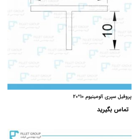
پروفیل سپری آلومینیوم 10*20
تماس بگیرید