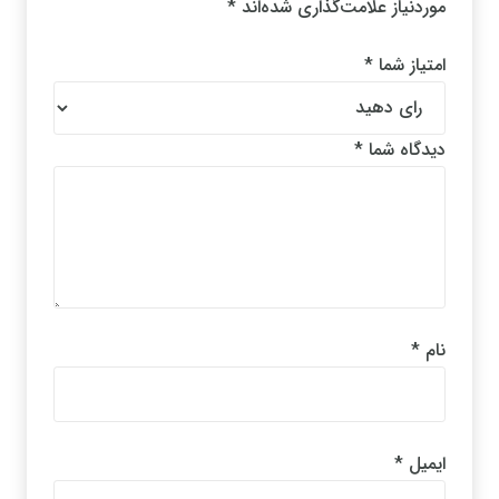
موردنیاز علامت‌گذاری شده‌اند
*
امتیاز شما
*
دیدگاه شما
*
نام
*
ایمیل
*