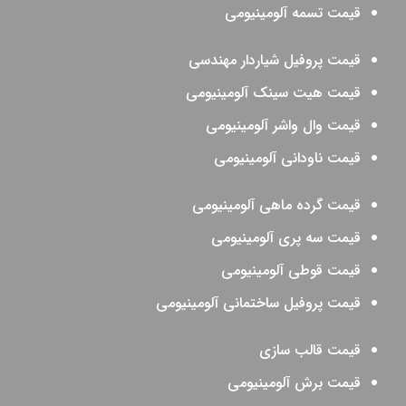
قیمت تسمه آلومینیومی
قیمت پروفیل شیاردار مهندسی
قیمت هیت سینک آلومینیومی
قیمت وال واشر آلومینیومی
قیمت ناودانی آلومینیومی
قیمت گرده ماهی آلومینیومی
قیمت سه پری آلومینیومی
قیمت قوطی آلومینیومی
قیمت پروفیل ساختمانی آلومینیومی
قیمت قالب سازی
قیمت برش آلومینیومی