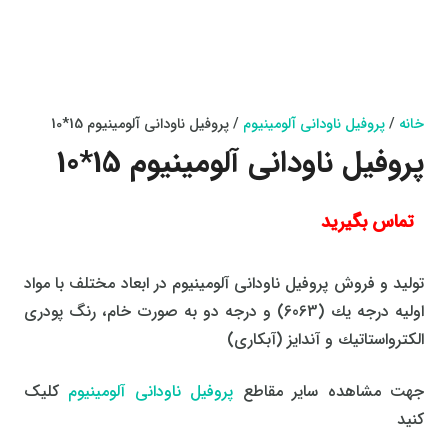
خانه
/
پروفیل ناودانی آلومینیوم
/ پروفیل ناودانی آلومینیوم 15*10
پروفیل ناودانی آلومینیوم 15*10
تماس بگیرید
تولید و فروش پروفیل ناودانی آلومينيوم در ابعاد مختلف با مواد
اولیه درجه یك (6063) و درجه دو به صورت خام، رنگ پودری
الكترواستاتیك و آندایز (آبکاری)
جهت مشاهده سایر مقاطع
پروفیل ناودانی آلومینیوم
کلیک
کنید