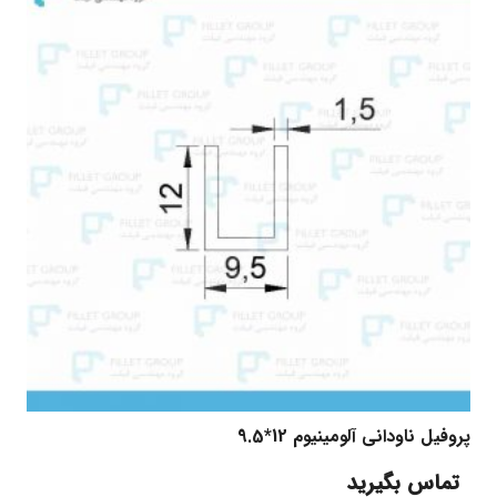
پروفیل ناودانی آلومینیوم 12*9.5
تماس بگیرید