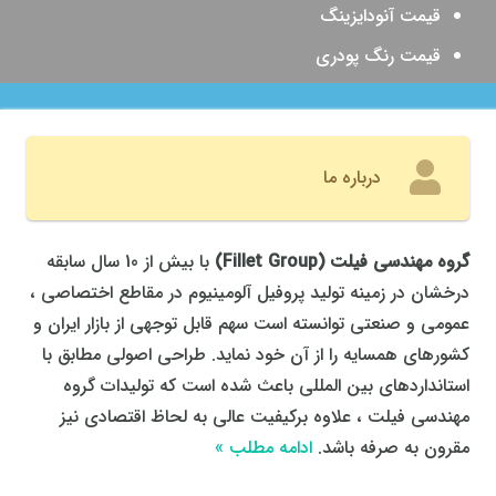
قیمت آنودایزینگ
قیمت رنگ پودری
درباره ما
گروه مهندسی فیلت
(
Fillet Group
)
با بیش از 10 سال سابقه
درخشان در زمینه تولید پروفیل آلومینیوم در مقاطع اختصاصی ،
عمومی و صنعتی توانسته است سهم قابل توجهی از بازار ایران و
کشورهای همسایه را از آن خود نماید. طراحی اصولی مطابق با
استانداردهای بین المللی باعث شده است که تولیدات گروه
مهندسی فیلت ، علاوه برکیفیت عالی به لحاظ اقتصادی نیز
مقرون به صرفه باشد.
ادامه مطلب »