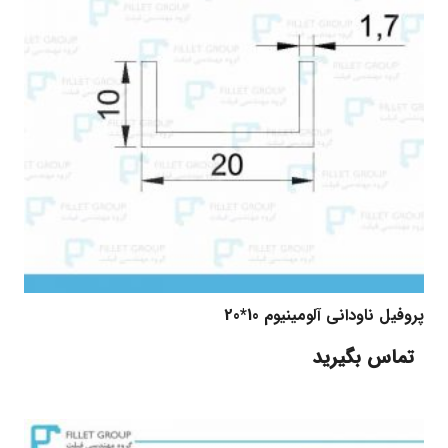
پروفیل ناودانی آلومینیوم 10*20
تماس بگیرید