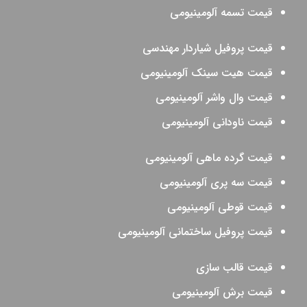
قیمت تسمه آلومینیومی
قیمت پروفیل شیاردار مهندسی
قیمت هیت سینک آلومینیومی
قیمت وال واشر آلومینیومی
قیمت ناودانی آلومینیومی
قیمت گرده ماهی آلومینیومی
قیمت سه پری آلومینیومی
قیمت قوطی آلومینیومی
قیمت پروفیل ساختمانی آلومینیومی
قیمت قالب سازی
قیمت برش آلومینیومی