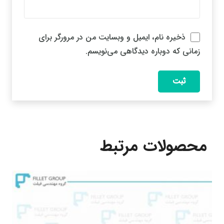
ذخیره نام، ایمیل و وبسایت من در مرورگر برای
زمانی که دوباره دیدگاهی می‌نویسم.
محصولات مرتبط