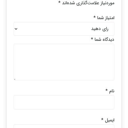
موردنیاز علامت‌گذاری شده‌اند
*
امتیاز شما
*
دیدگاه شما
*
نام
*
ایمیل
*