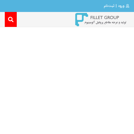
ورود | ثبت‌نام