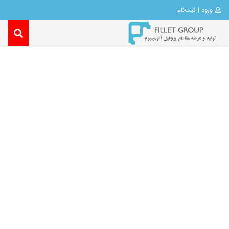
ورود | ثبت‌نام