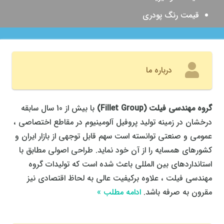
قیمت رنگ پودری
درباره ما
گروه مهندسی فیلت
(
Fillet Group
)
با بیش از 10 سال سابقه
درخشان در زمینه تولید پروفیل آلومینیوم در مقاطع اختصاصی ،
عمومی و صنعتی توانسته است سهم قابل توجهی از بازار ایران و
کشورهای همسایه را از آن خود نماید. طراحی اصولی مطابق با
استانداردهای بین المللی باعث شده است که تولیدات گروه
مهندسی فیلت ، علاوه برکیفیت عالی به لحاظ اقتصادی نیز
مقرون به صرفه باشد.
ادامه مطلب »