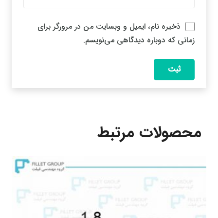
ذخیره نام، ایمیل و وبسایت من در مرورگر برای
زمانی که دوباره دیدگاهی می‌نویسم.
محصولات مرتبط