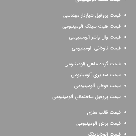
قیمت پروفیل شیاردار مهندسی
قیمت هیت سینک آلومینیومی
قیمت وال واشر آلومینیومی
قیمت ناودانی آلومینیومی
قیمت گرده ماهی آلومینیومی
قیمت سه پری آلومینیومی
قیمت قوطی آلومینیومی
قیمت پروفیل ساختمانی آلومینیومی
قیمت قالب سازی
قیمت برش آلومینیومی
قیمت آنودایزینگ