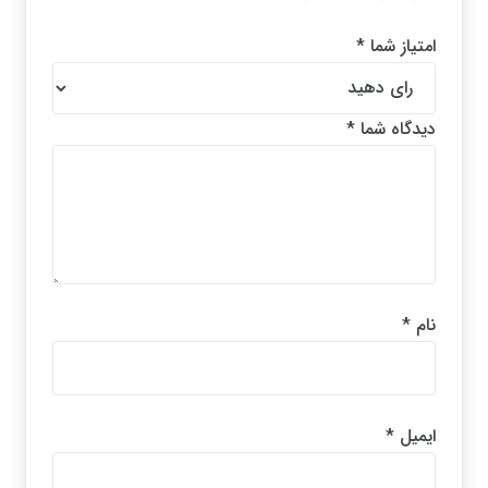
امتیاز شما
*
دیدگاه شما
*
نام
*
ایمیل
*