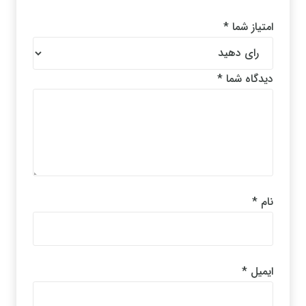
امتیاز شما
*
دیدگاه شما
*
نام
*
ایمیل
*