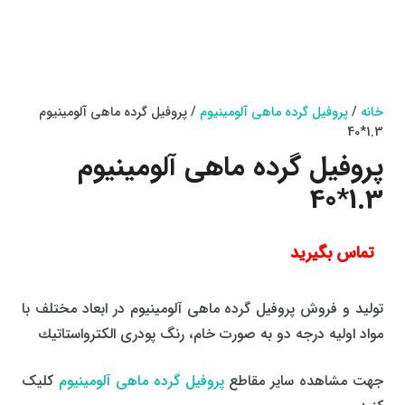
خانه
/
پروفیل گرده ماهی آلومینیوم
/ پروفیل گرده ماهی آلومینیوم
1.3*40
پروفیل گرده ماهی آلومینیوم
1.3*40
تماس بگیرید
تولید و فروش پروفیل گرده ماهی آلومينيوم در ابعاد مختلف با
مواد اولیه درجه دو به صورت خام، رنگ پودری الكترواستاتیك
جهت مشاهده سایر مقاطع
پروفیل گرده ماهی آلومینیوم
کلیک