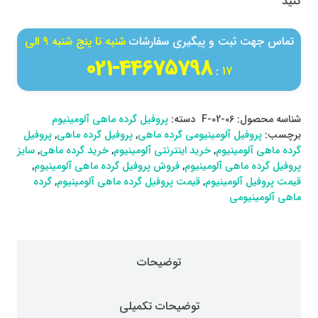
کنید
تماس جهت ثبت و پیگیری سفارشات
شنبه تا پنج شنبه 9 الی
44675798-021
:
17
شناسه محصول:
F-02-06
دسته:
پروفیل گرده ماهی آلومینیوم
برچسب:
پروفیل آلومینیومی گرده ماهی
,
پروفیل گرده ماهی
,
پروفیل
گرده ماهی آلومینیوم
,
خرید اینترنتی آلومینیوم
,
خرید گرده ماهی
,
سایز
پروفیل گرده ماهی آلومینیوم
,
فروش پروفیل گرده ماهی آلومینیوم
,
قیمت پروفیل آلومینیوم
,
قیمت پروفیل گرده ماهی آلومینیوم
,
گرده
ماهی آلومینیومی
توضیحات
توضیحات تکمیلی