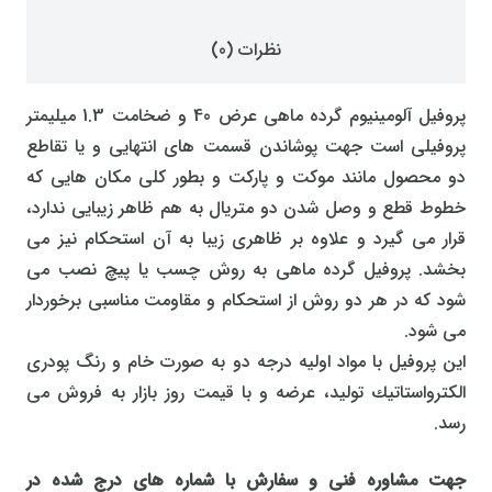
نظرات (0)
پروفیل آلومينيوم گرده ماهی عرض 40 و ضخامت 1.3 میلیمتر
پروفیلی است جهت پوشاندن قسمت های انتهایی و یا تقاطع
دو محصول مانند موکت و پارکت و بطور کلی مکان هایی که
خطوط قطع و وصل شدن دو متریال به هم ظاهر زیبایی ندارد،
قرار می گیرد و علاوه بر ظاهری زیبا به آن استحکام نیز می
بخشد. پروفیل گرده ماهی به روش چسب یا پیچ نصب می
شود که در هر دو روش از استحکام و مقاومت مناسبی برخوردار
می شود.
این پروفیل با مواد اولیه درجه دو به صورت خام و رنگ پودری
الكترواستاتیك تولید، عرضه و با قیمت روز بازار به فروش می
رسد.
جهت مشاوره فنی و سفارش با شماره های درج شده در