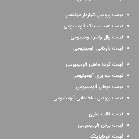
قیمت پروفیل شیاردار مهندسی
قیمت هیت سینک آلومینیومی
قیمت وال واشر آلومینیومی
قیمت ناودانی آلومینیومی
قیمت گرده ماهی آلومینیومی
قیمت سه پری آلومینیومی
قیمت قوطی آلومینیومی
قیمت پروفیل ساختمانی آلومینیومی
قیمت قالب سازی
قیمت برش آلومینیومی
قیمت آنودایزینگ