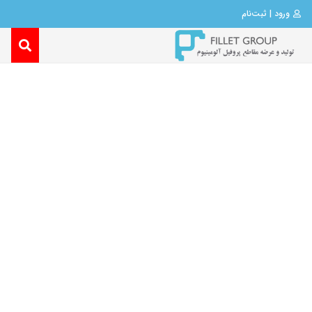
ورود | ثبت‌نام