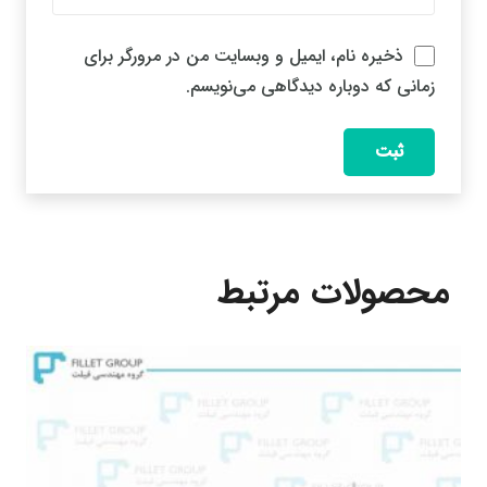
ذخیره نام، ایمیل و وبسایت من در مرورگر برای
زمانی که دوباره دیدگاهی می‌نویسم.
محصولات مرتبط