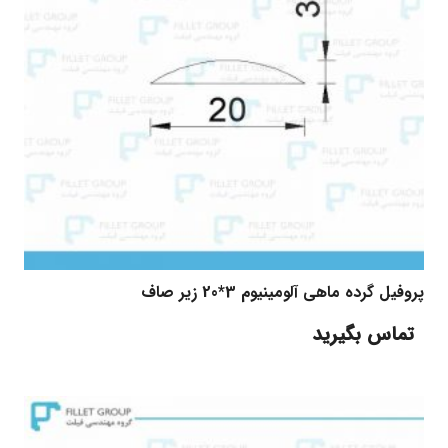
پروفیل گرده ماهی آلومینیوم 3*20 زیر صاف
تماس بگیرید