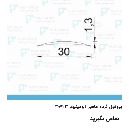
پروفیل گرده ماهی آلومینیوم 1.3*30
تماس بگیرید