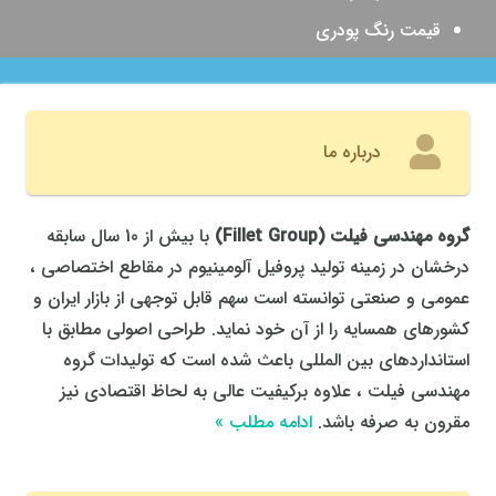
قیمت رنگ پودری
درباره ما
گروه مهندسی فیلت
(
Fillet Group
)
با بیش از 10 سال سابقه
درخشان در زمینه تولید پروفیل آلومینیوم در مقاطع اختصاصی ،
عمومی و صنعتی توانسته است سهم قابل توجهی از بازار ایران و
کشورهای همسایه را از آن خود نماید. طراحی اصولی مطابق با
استانداردهای بین المللی باعث شده است که تولیدات گروه
مهندسی فیلت ، علاوه برکیفیت عالی به لحاظ اقتصادی نیز
مقرون به صرفه باشد.
ادامه مطلب »