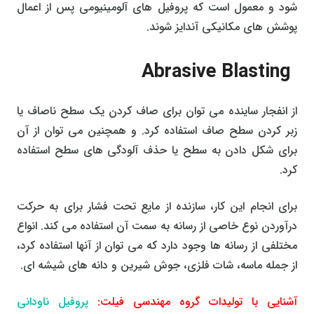
شود و معمول است که پروفیل های آلومینیومی پس از اعمال
پوشش های مکانیکی آندایز شوند.
Abrasive Blasting
از انفجار ساینده می توان برای صاف کردن یک سطح ناصاف یا
زبر کردن سطح صاف استفاده کرد. و همچنین می توان از آن
برای شکل دادن به سطح یا حذف آلودگی های سطح استفاده
کرد.
برای انجام این کار، سازنده از مایع تحت فشار برای به حرکت
درآوردن نوع خاصی از رسانه به سمت آن استفاده می کند. انواع
مختلفی از رسانه ها وجود دارد که می توان از آنها استفاده کرد،
از جمله ماسه، شات فلزی، جوش شیرین و دانه های شیشه ای.
آشنایی با تولیدات گروه مهندسی فیلت:
پروفیل ناودانی