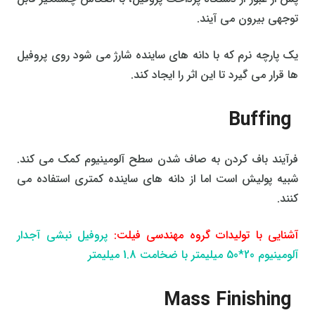
توجهی بیرون می آیند.
یک پارچه نرم که با دانه های ساینده شارژ می شود روی پروفیل
ها قرار می گیرد تا این اثر را ایجاد کند.
Buffing
فرآیند باف کردن به صاف شدن سطح آلومینیوم کمک می کند.
شبیه پولیش است اما از دانه های ساینده کمتری استفاده می
کنند.
آشنایی با تولیدات گروه مهندسی فیلت:
پروفیل نبشی آجدار
آلومینیوم 20*50 میلیمتر با ضخامت 1.8 میلیمتر
Mass Finishing