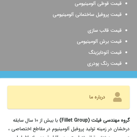
قیمت قوطی آلومینیومی
قیمت پروفیل ساختمانی آلومینیومی
قیمت قالب سازی
قیمت برش آلومینیومی
قیمت آنودایزینگ
قیمت رنگ پودری
درباره ما
گروه مهندسی فیلت
(
Fillet Group
)
با بیش از 10 سال سابقه
درخشان در زمینه تولید پروفیل آلومینیوم در مقاطع اختصاصی ،