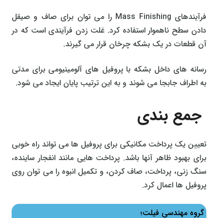
فرآیندهای Mass Finishing را می توان برای صاف و صیقل
دادن سطح ناهموار استفاده کرد. غلت زدن فرآیندی است که در
آن قطعات در یک بشکه چرخان قرار می گیرند.
رسانه های داخل بشکه با پروفیل های آلومینیومی برای مدتی
به اطراف جابجا می شوند و به این ترتیب پایان ایجاد می شود.
جمع بندی
تعیین یک پرداخت مکانیکی برای پروفیل ها می تواند راه خوبی
برای بهبود ظاهر آنها باشد. پرداخت هایی مانند انفجار ساینده،
سنگ زنی، پرداخت، صاف کردن، و تکمیل انبوه را می توان روی
پروفیل ها اعمال کرد.
گروه مهندسی فیلت؛