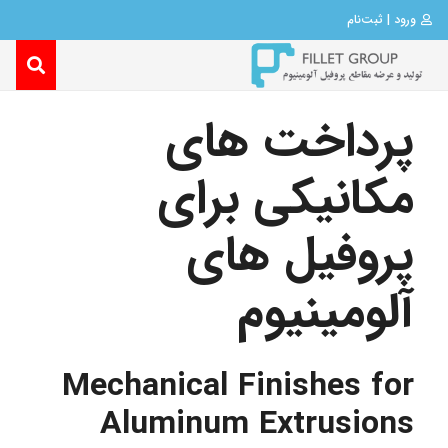
ورود | ثبت‌نام
پرداخت های
مکانیکی برای
پروفیل های
آلومینیوم
Mechanical Finishes for
Aluminum Extrusions