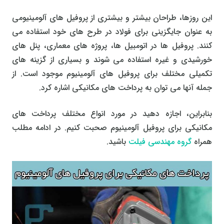
این روزها، طراحان بیشتر و بیشتری از پروفیل های آلومینیومی
به عنوان جایگزینی برای فولاد در طرح های خود استفاده می
کنند. پروفیل ها در اتومبیل ها، پروژه های معماری، پنل های
خورشیدی و غیره استفاده می شوند و بسیاری از گزینه های
تکمیلی مختلف برای پروفیل های آلومینیوم موجود است. از
جمله آنها می توان به پرداخت های مکانیکی اشاره کرد.
بنابراین، اجازه دهید در مورد انواع مختلف پرداخت های
مکانیکی برای پروفیل آلومینیوم صحبت کنیم. در ادامه مطلب
همراه
گروه مهندسی فیلت
باشید.