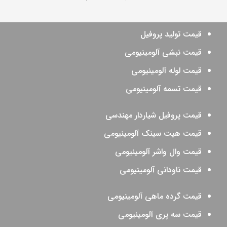
قیمت تولید پروفیل
قیمت نبشی آلومینیومی
قیمت لوله آلومینیومی
قیمت تسمه آلومینیومی
قیمت پروفیل شیاردار مهندسی
قیمت هیت سینک آلومینیومی
قیمت وال واشر آلومینیومی
قیمت ناودانی آلومینیومی
قیمت گرده ماهی آلومینیومی
قیمت سه پری آلومینیومی