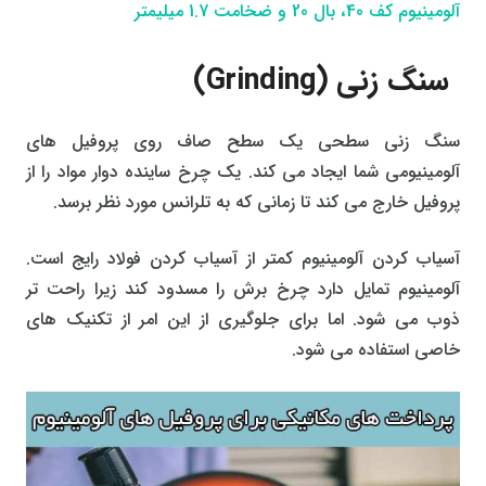
آلومینیوم کف 40، بال 20 و ضخامت 1.7 میلیمتر
سنگ زنی (Grinding)
سنگ زنی سطحی یک سطح صاف روی پروفیل های
آلومینیومی شما ایجاد می کند. یک چرخ ساینده دوار مواد را از
پروفیل خارج می کند تا زمانی که به تلرانس مورد نظر برسد.
آسیاب کردن آلومینیوم کمتر از آسیاب کردن فولاد رایج است.
آلومینیوم تمایل دارد چرخ برش را مسدود کند زیرا راحت تر
ذوب می شود. اما برای جلوگیری از این امر از تکنیک های
خاصی استفاده می شود.