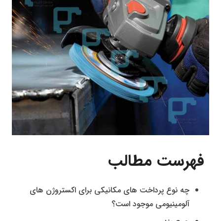
فهرست مطالب
چه نوع پرداخت های مکانیکی برای اکستروژن های
آلومینیومی موجود است؟