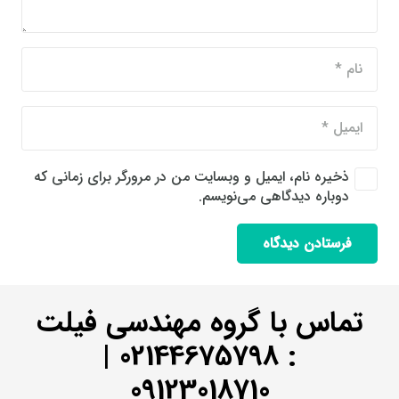
ذخیره نام، ایمیل و وبسایت من در مرورگر برای زمانی که
دوباره دیدگاهی می‌نویسم.
فرستادن دیدگاه
تماس با گروه مهندسی فیلت
|
02144675798
:
09123018710