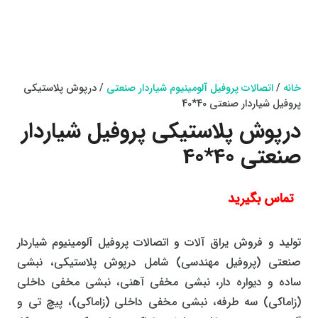
خانه
/
اتصالات پروفیل آلومینیوم شیاردار صنعتی
/ درپوش پلاستیکی
پروفیل شیاردار صنعتی 40*40
درپوش پلاستیکی پروفیل شیاردار
صنعتی 40*40
تماس بگیرید
تولید و فروش یراق آلات و اتصالات پروفیل آلومینیوم شیاردار
صنعتی (پروفیل مهندسی) شامل درپوش پلاستیکی، نبشی
ساده و دیواره دار، نبشی مخفی آهنی، نبشی مخفی داخلی
(زاماکی) سه طرفه، نبشی مخفی داخلی (زاماکی)، پیچ تی و