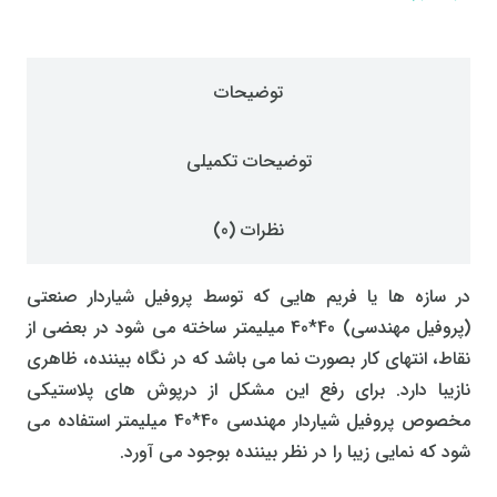
توضیحات
توضیحات تکمیلی
نظرات (0)
در سازه ها یا فریم هایی که توسط پروفیل شیاردار صنعتی
(پروفیل مهندسی) 40*40 میلیمتر ساخته می شود در بعضی از
نقاط، انتهای کار بصورت نما می باشد که در نگاه بیننده، ظاهری
نازیبا دارد. برای رفع این مشکل از درپوش های پلاستیکی
مخصوص پروفیل شیاردار مهندسی 40*40 میلیمتر استفاده می
شود که نمایی زیبا را در نظر بیننده بوجود می آورد.