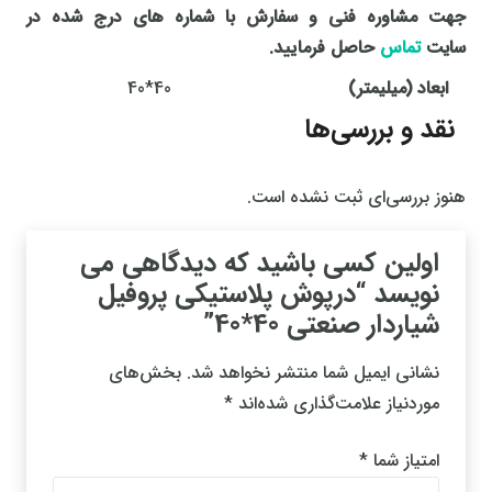
جهت مشاوره فنی و سفارش با شماره های درج شده در
سایت
تماس
حاصل فرمایید.
ابعاد (میلیمتر)
40*40
نقد و بررسی‌ها
هنوز بررسی‌ای ثبت نشده است.
اولین کسی باشید که دیدگاهی می
نویسد “درپوش پلاستیکی پروفیل
شیاردار صنعتی 40*40”
نشانی ایمیل شما منتشر نخواهد شد.
بخش‌های
موردنیاز علامت‌گذاری شده‌اند
*
امتیاز شما
*