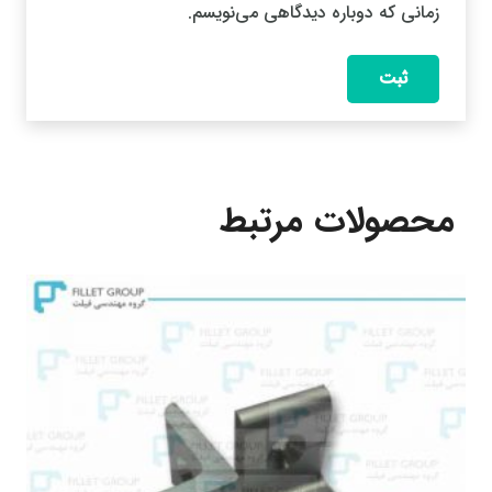
زمانی که دوباره دیدگاهی می‌نویسم.
محصولات مرتبط