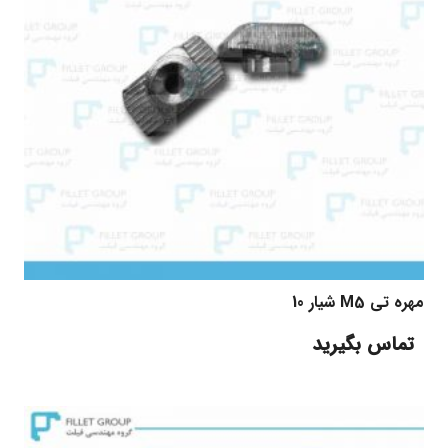
مهره تی M5 شیار 10
تماس بگیرید