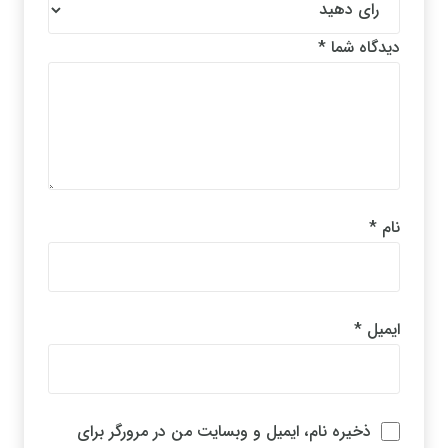
دیدگاه شما
*
نام
*
ایمیل
*
ذخیره نام، ایمیل و وبسایت من در مرورگر برای