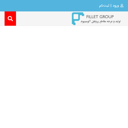
ورود | ثبت‌نام