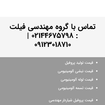
تماس با گروه مهندسی فیلت
|
02144675798
:
09123018710
قیمت تولید پروفیل
قیمت نبشی آلومینیومی
قیمت لوله آلومینیومی
قیمت تسمه آلومینیومی
قیمت پروفیل شیاردار مهندسی