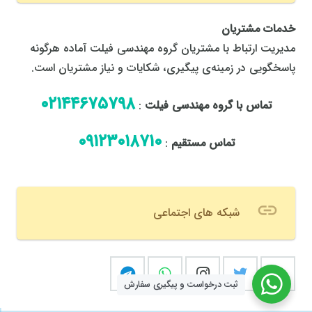
خدمات مشتریان
مدیریت ارتباط با مشتریان گروه مهندسی فیلت آماده هرگونه
پاسخگویی در زمینه‌ی پیگیری، شکایات و نیاز مشتریان است.
٠٢١٤٤٦٧٥٧٩٨
تماس با گروه مهندسی فیلت
:
٠٩١٢٣٠١٨٧١٠
تماس مستقیم
:
link
شبکه های اجتماعی
ثبت درخواست و پیگیری سفارش