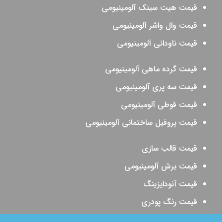
قیمت هیت سینک آلومینیومی
قیمت وال واشر آلومینیومی
قیمت ناودانی آلومینیومی
قیمت گرده ماهی آلومینیومی
قیمت سه پری آلومینیومی
قیمت قوطی آلومینیومی
قیمت پروفیل ساختمانی آلومینیومی
قیمت قالب سازی
قیمت برش آلومینیومی
قیمت آنودایزینگ
قیمت رنگ پودری