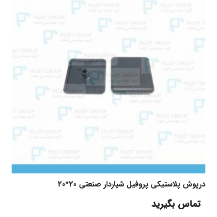
درپوش پلاستیکی پروفیل شیاردار صنعتی 20*20
تماس بگیرید