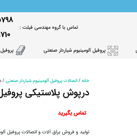
5798
تماس با گروه مهندسی فیلت :
8710
پروفیل آلومینیوم شیاردار صنعتی
پروفیل 
خانه
/
اتصالات پروفیل آلومینیوم شیاردار صنعتی
/ در
درپوش پلاستیکی پروفیل شیا
تماس بگیرید
تولید و فروش یراق آلات و اتصالات پروفیل آل