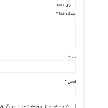
دیدگاه شما
*
نام
*
ایمیل
*
ذخیره نام، ایمیل و وبسایت من در مرورگر برا