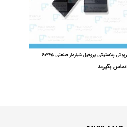
پوش پلاستیکی پروفیل شیاردار صنعتی 45*60
تماس بگیرید