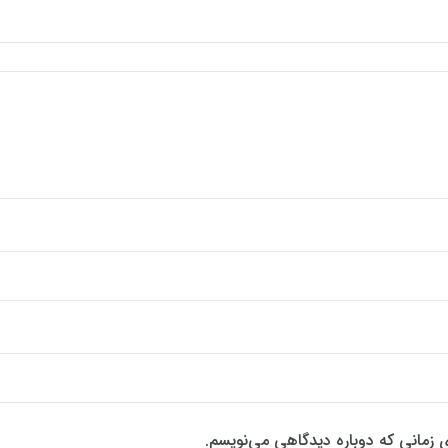
ی زمانی که دوباره دیدگاهی می‌نویسم.