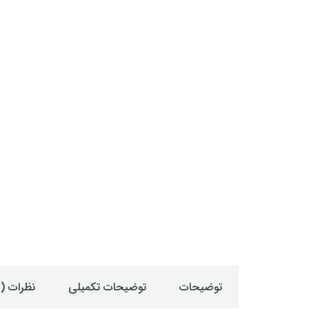
توضیحات
توضیحات تکمیلی
نظرات (0)