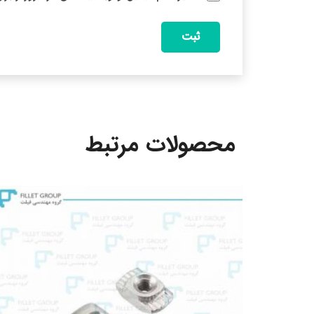
محصولات مرتبط