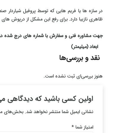
ظاهری نازیبا دارد. برای رفع این مشکل از درپوش های پلاستیکی مخصوص پروفیل شیاردار مهندسی 45
جهت مشاوره فنی و سفارش با شماره های درج شده د
ابعاد (میلیمتر)
نقد و بررسی‌ها
هنوز بررسی‌ای ثبت نشده است.
اولین کسی باشید که دیدگاهی می نو
نشانی ایمیل شما منتشر نخواهد شد.
بخش‌های مور
امتیاز شما
*