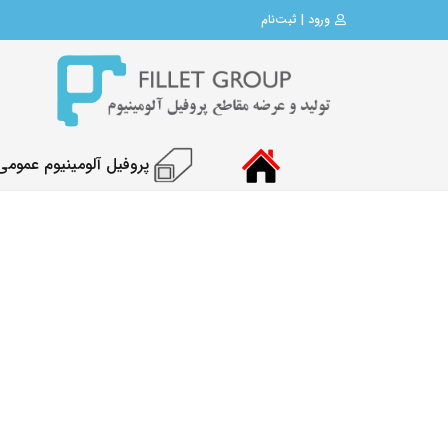
ورود | ثبت‌نام
پروفیل آلومینیوم عمومی