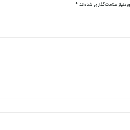
دنیاز علامت‌گذاری شده‌اند
*