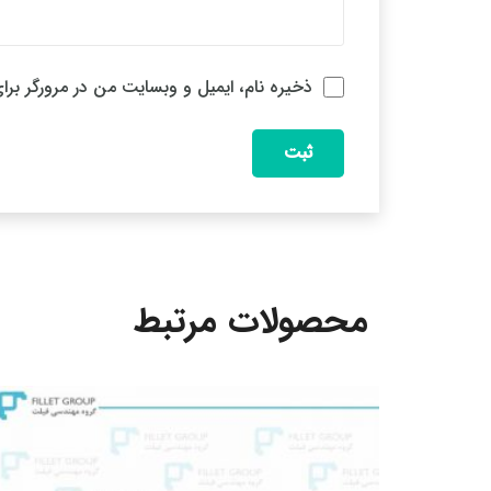
ذخیره نام، ایمیل و وبسایت من در مرورگر برا
محصولات مرتبط