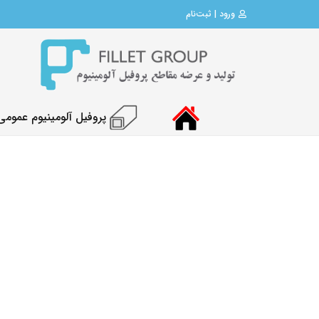
ورود | ثبت‌نام
پروفیل آلومینیوم عمومی