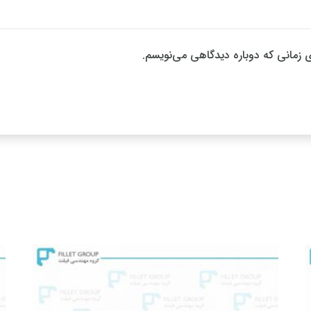
ی زمانی که دوباره دیدگاهی می‌نویسم.