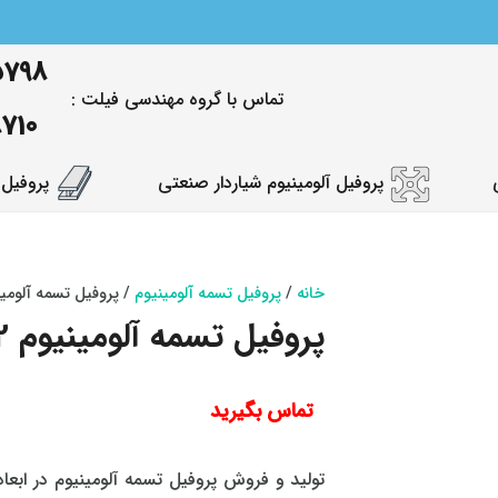
5798
تماس با گروه مهندسی فیلت :
8710
پروفیل آلومینیوم شیاردار صنعتی
پروفیل 
خانه
/
پروفیل تسمه آلومینیوم
/ پروفیل تسمه آلومینیوم
پروفیل تسمه آلومینیوم 2*20
تماس بگیرید