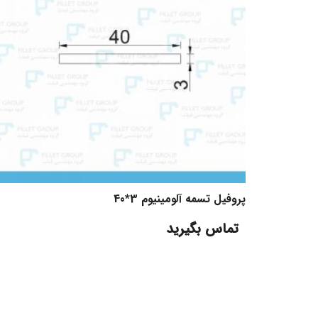
پروفیل تسمه آلومینیوم 3*40
تماس بگیرید