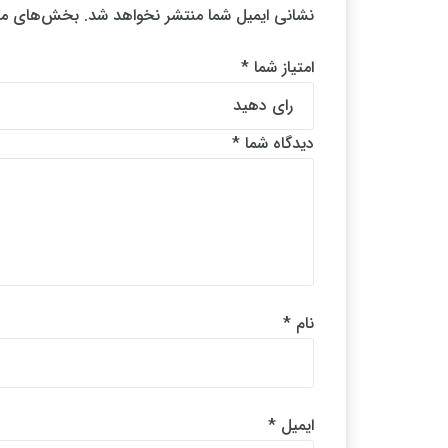
نشانی ایمیل شما منتشر نخواهد شد.
بخش‌های مور
امتیاز شما
*
دیدگاه شما
*
نام
*
ایمیل
*