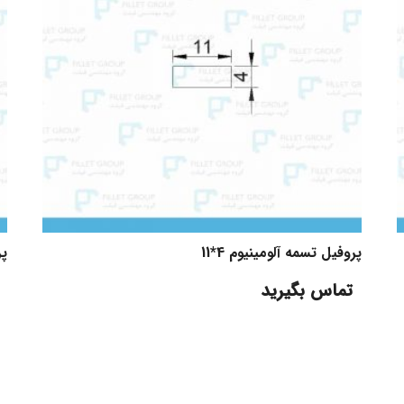
پروفیل تسمه آلومینیوم 4*11
پر
تماس بگیرید