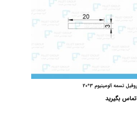
وفیل تسمه آلومینیوم 3*20
تماس بگیرید