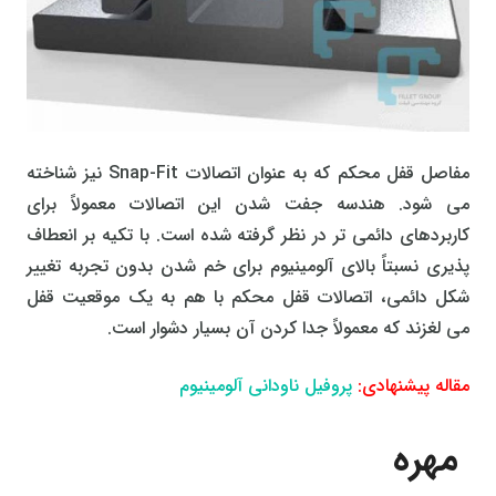
مفاصل قفل محکم که به عنوان اتصالات Snap-Fit نیز شناخته
می شود. هندسه جفت شدن این اتصالات معمولاً برای
کاربردهای دائمی تر در نظر گرفته شده است. با تکیه بر انعطاف
پذیری نسبتاً بالای آلومینیوم برای خم شدن بدون تجربه تغییر
شکل دائمی، اتصالات قفل محکم با هم به یک موقعیت قفل
می لغزند که معمولاً جدا کردن آن بسیار دشوار است.
مقاله پیشنهادی:
پروفیل ناودانی آلومینیوم
مهره