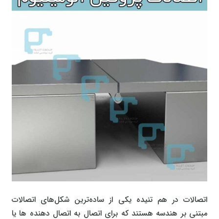
اتصالات در هم تنیده یکی از ساده‌ترین شکل‌های اتصالات
مبتنی بر هندسه هستند که برای اتصال به اتصال دهنده ها یا