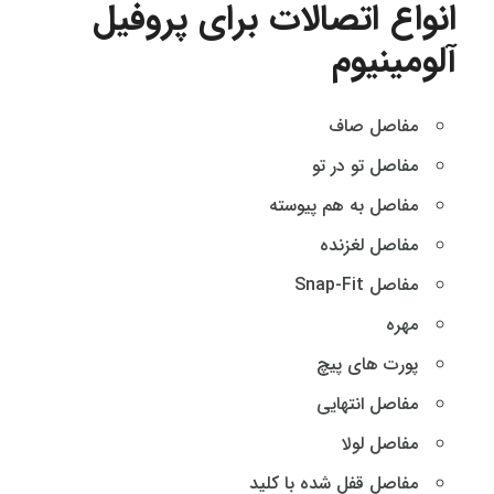
انواع اتصالات برای پروفیل
آلومینیوم
مفاصل صاف
مفاصل تو در تو
مفاصل به هم پیوسته
مفاصل لغزنده
مفاصل Snap-Fit
مهره
پورت های پیچ
مفاصل انتهایی
مفاصل لولا
مفاصل قفل شده با کلید