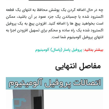
چه در حال اضافه کردن یک پوشش محافظ به انتهای یک قطعه
اکسترود شده یا چسباندن یک جزء عمود بر آن باشید، ممکن
است بخواهید پیچ ها را اضافه کنید. افزودن پیچ به یک پروفیل
اکسترود شده یک راه ساده و محکم برای تسهیل افزودن اجزا به
انتهای پروفیل آلومینیوم شما است.
بیشتر بدانید:
پروفیل پاسار (پاسال) آلومینیوم
مفاصل انتهایی