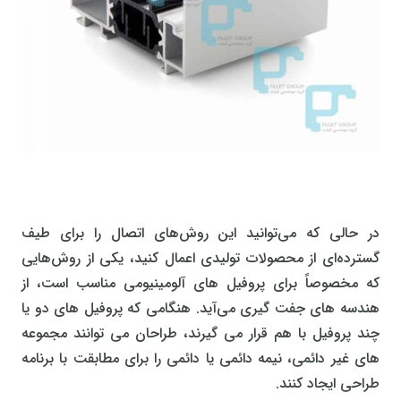
در حالی که می‌توانید این روش‌های اتصال را برای طیف
گسترده‌ای از محصولات تولیدی اعمال کنید، یکی از روش‌هایی
که مخصوصاً برای پروفیل های آلومینیومی مناسب است، از
هندسه های جفت گیری می‌آید. هنگامی که پروفیل های دو یا
چند پروفیل با هم قرار می گیرند، طراحان می توانند مجموعه
های غیر دائمی، نیمه دائمی یا دائمی را برای مطابقت با برنامه
طراحی ایجاد کنند.