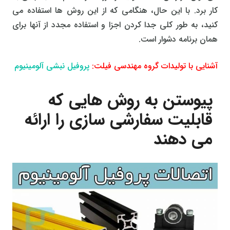
کار برد. با این حال، هنگامی که از این روش ها استفاده می
کنید، به طور کلی جدا کردن اجزا و استفاده مجدد از آنها برای
همان برنامه دشوار است.
آشنایی با تولیدات گروه مهندسی فیلت:
پروفیل نبشی آلومینیوم
پیوستن به روش هایی که
قابلیت سفارشی سازی را ارائه
می دهند