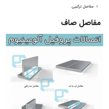
مفاصل ترکیبی
مفاصل صاف