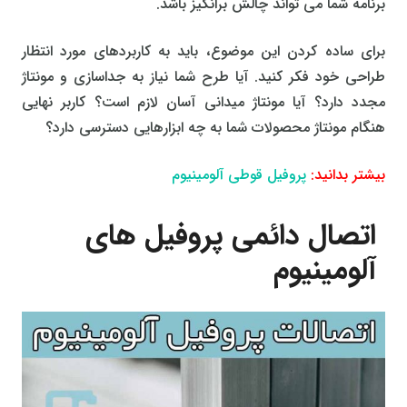
برنامه شما می تواند چالش برانگیز باشد.
برای ساده کردن این موضوع، باید به کاربردهای مورد انتظار
طراحی خود فکر کنید. آیا طرح شما نیاز به جداسازی و مونتاژ
مجدد دارد؟ آیا مونتاژ میدانی آسان لازم است؟ کاربر نهایی
هنگام مونتاژ محصولات شما به چه ابزارهایی دسترسی دارد؟
بیشتر بدانید:
پروفیل قوطی آلومینیوم
اتصال دائمی پروفیل های
آلومینیوم