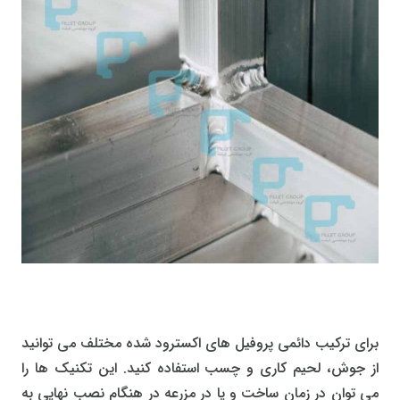
برای ترکیب دائمی پروفیل های اکسترود شده مختلف می توانید
از جوش، لحیم کاری و چسب استفاده کنید. این تکنیک ها را
می توان در زمان ساخت و یا در مزرعه در هنگام نصب نهایی به