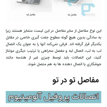
این نوع مفاصل از سایر مفاصل در این لیست متمایز هستند زیرا
به سادگی بدون هیچ گونه سطوح جفت گیری خاصی در مقابل
یکدیگر قرار گرفته اند. فرقی نمی‌کند آنها را به عنوان یک اتصال
لب به لب، اتصال لبه و مفصل سه‌راهی یا ترتیب دیگری مونتاژ
کنید، این اتصالات باید توسط چیزی غیر از هندسه مانند
جوشکاری یا اتصال دهنده ها به هم متصل شوند.
مفاصل تو در تو