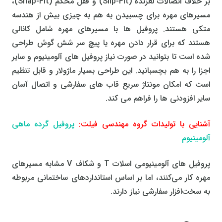
بر خلاف اتصالات لغزنده (Slip-Fit) و قفل محکم (Snap-Fit)،
مسیرهای مهره برای چسبیدن به هم به چیزی بیش از هندسه
متکی هستند. پروفیل ها با مسیرهای مهره شامل کانالی
هستند که برای قرار دادن مهره یا پیچ سر شش گوش طراحی
شده است تا بتوانید در صورت نیاز پروفیل های آلومینیوم و سایر
اجزا را به هم بچسبانید. این طراحی بسیار ماژولار و قابل تنظیم
است که امکان مونتاژ سریع قاب های سفارشی و اتصال آسان
سایر افزودنی ها را فراهم می کند.
آشنایی با تولیدات گروه مهندسی فیلت:
پروفیل گرده ماهی
آلومینیوم
پروفیل های آلومینیومی اسلات T و شکاف V مشابه مسیرهای
مهره کار می‌کنند، اما بر اساس استانداردهای ساختمانی مربوطه
به سخت‌افزار سفارشی نیاز دارند.