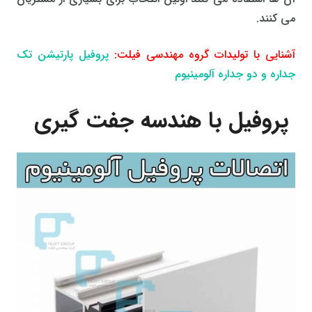
می کنند.
آشنایی با تولیدات گروه مهندسی فیلت:
پروفیل پارتیشن تک
جداره و دو جداره آلومینیوم
پروفیل با هندسه جفت گیری