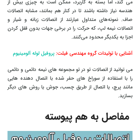
می کند، اما بسته به کاربرد، ممکن است به چیزی بیش از
هندسه نیاز داشته باشند تا در کنار هم بمانند، مشابه اتصالات
صاف. نمونه‌های متداول عبارتند از اتصالات زبانه و شیار و
اتصالات نیمه لپ، که حرکت را در برخی جهات بدون قفل کردن
اجزا به یکدیگر محدود می‌کنند.
آشنایی با تولیدات گروه مهندسی فیلت:
پروفیل لوله آلومینیوم
می توانید از اتصالات تو در تو مجموعه های نیمه دائمی و دائمی
را با استفاده از سوراخ های حفر شده با اتصال دهنده هایی
مانند پرچ، یا اتصال از طریق چسب، جوش یا روش های دیگر
بسازید.
مفاصل به هم پیوسته