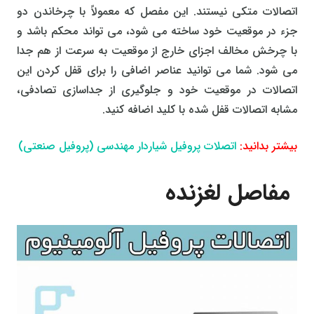
اتصالات متکی نیستند. این مفصل که معمولاً با چرخاندن دو
جزء در موقعیت خود ساخته می شود، می تواند محکم باشد و
با چرخش مخالف اجزای خارج از موقعیت به سرعت از هم جدا
می شود. شما می توانید عناصر اضافی را برای قفل کردن این
اتصالات در موقعیت خود و جلوگیری از جداسازی تصادفی،
مشابه اتصالات قفل شده با کلید اضافه کنید.
بیشتر بدانید:
اتصلات پروفیل شیاردار مهندسی (پروفیل صنعتی)
مفاصل لغزنده