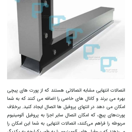
اتصالات انتهایی مشابه اتصالاتی هستند که از پورت های پیچی
بهره می برند و کانال های خاصی را اضافه می کنند که به شما
امکان می دهد در انتهای پروفیل ها اتصال ایجاد کنید. برخلاف
پورت‌های پیچ، که امکان اتصال سایر اجزا به پروفیل آلومینیوم
مربوطه را فراهم می‌کنند، اتصالات انتهایی به شما این امکان را
می‌دهند که پروفیل های آلومینیوم را به طور یکپارچه به یکدیگر