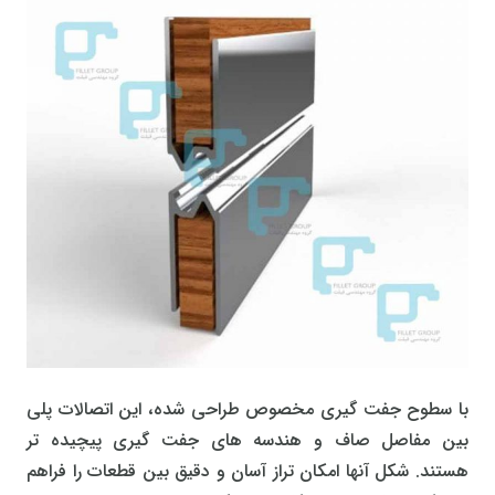
با سطوح جفت گیری مخصوص طراحی شده، این اتصالات پلی
بین مفاصل صاف و هندسه های جفت گیری پیچیده تر
هستند. شکل آنها امکان تراز آسان و دقیق بین قطعات را فراهم