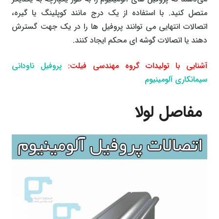
متصل کنید. با استفاده از یک درج مانند کوپلینگ یا گیره،
اتصالات انتهایی می توانند پروفیل ها را در یک جهت گسترش
دهند یا اتصالات گوشه ای محکم ایجاد کنند.
آشنایی با تولیدات گروه مهندسی فیلت:
پروفیل ناودانی
سیمانکاری آلومینیوم
مفاصل لولا