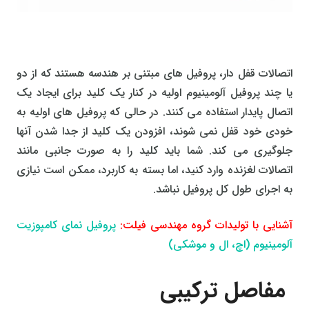
اتصالات قفل دار، پروفیل های مبتنی بر هندسه هستند که از دو
یا چند پروفیل آلومینیوم اولیه در کنار یک کلید برای ایجاد یک
اتصال پایدار استفاده می کنند. در حالی که پروفیل های اولیه به
خودی خود قفل نمی شوند، افزودن یک کلید از جدا شدن آنها
جلوگیری می کند. شما باید کلید را به صورت جانبی مانند
اتصالات لغزنده وارد کنید، اما بسته به کاربرد، ممکن است نیازی
به اجرای طول کل پروفیل نباشد.
آشنایی با تولیدات گروه مهندسی فیلت:
پروفیل نمای کامپوزیت
آلومینیوم (اچ، ال و موشکی)
مفاصل ترکیبی