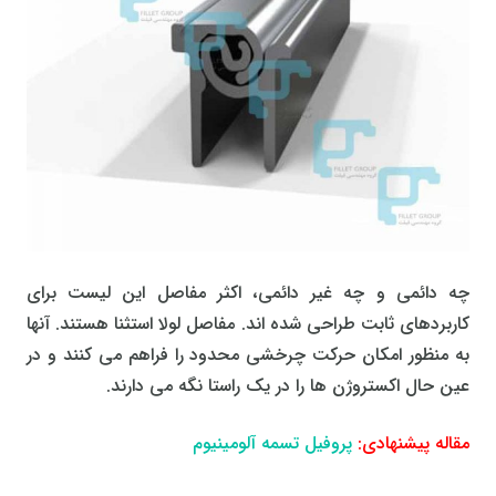
چه دائمی و چه غیر دائمی، اکثر مفاصل این لیست برای
کاربردهای ثابت طراحی شده اند. مفاصل لولا استثنا هستند. آنها
به منظور امکان حرکت چرخشی محدود را فراهم می کنند و در
عین حال اکستروژن ها را در یک راستا نگه می دارند.
مقاله پیشنهادی:
پروفیل تسمه آلومینیوم