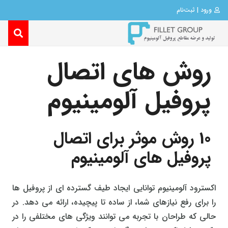
ورود | ثبت‌نام
روش های اتصال
پروفیل آلومینیوم
10 روش موثر برای اتصال
پروفیل های آلومینیوم
اکسترود آلومینیوم توانایی ایجاد طیف گسترده ای از پروفیل ها
را برای رفع نیازهای شما، از ساده تا پیچیده، ارائه می دهد. در
حالی که طراحان با تجربه می توانند ویژگی های مختلفی را در