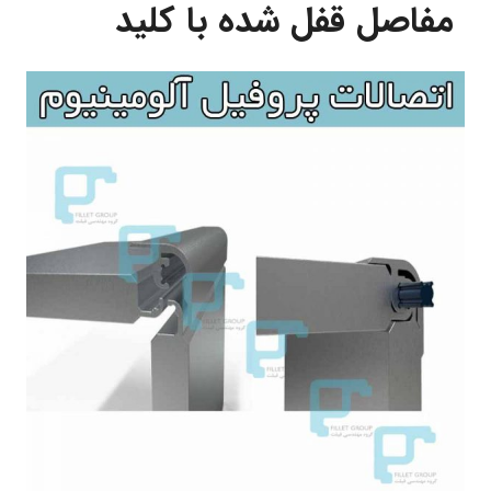
مفاصل قفل شده با کلید