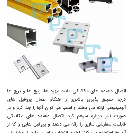
اتصال دهنده های مکانیکی مانند مهره ها، پیچ ها و پرچ ها
درجه تطبیق پذیری بالاتری را هنگام اتصال پروفیل های
آلومینیومی ارائه می دهند و اغلب می توان آنها را جدا کرد و در
صورت نیاز دوباره سرهم کرد. اتصال دهنده های مکانیکی
قابلیت سفارشی سازی را ارائه می دهند و پروفیل هایی را که از
آن ها استفاده می کنند اولین انتخاب برای بسیاری از مشتریان