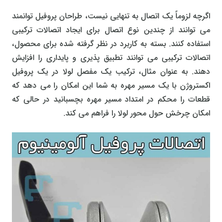
اگرچه لزوماً یک اتصال به تنهایی نیست، طراحان پروفیل توانمند
می توانند از چندین نوع اتصال برای ایجاد اتصالات ترکیبی
استفاده کنند. بسته به کاربرد در نظر گرفته شده برای محصول،
اتصالات ترکیبی می توانند تطبیق پذیری و پایداری را افزایش
دهند. به عنوان مثال، ترکیب یک مفصل لولا در یک پروفیل
اکستروژن با یک مسیر مهره به شما این امکان را می دهد که
قطعات را محکم در امتداد مسیر مهره بچسبانید در حالی که
امکان چرخش حول محور لولا را فراهم می کند.