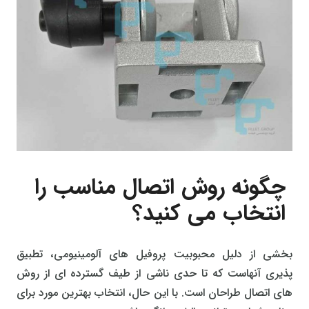
چگونه روش اتصال مناسب را
انتخاب می کنید؟
بخشی از دلیل محبوبیت پروفیل های آلومینیومی، تطبیق
پذیری آنهاست که تا حدی ناشی از طیف گسترده ای از روش
های اتصال طراحان است. با این حال، انتخاب بهترین مورد برای