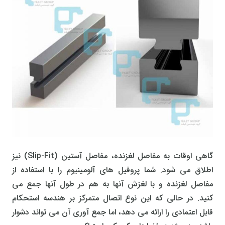
گاهی اوقات به مفاصل لغزنده، مفاصل آستین (Slip-Fit) نیز
اطلاق می شود. شما پروفیل های آلومینیوم را با استفاده از
مفاصل لغزنده و با لغزش آنها به هم در طول آنها جمع می
کنید. در حالی که این نوع اتصال متمرکز بر هندسه استحکام
قابل اعتمادی را ارائه می دهد، اما جمع آوری آن می تواند دشوار