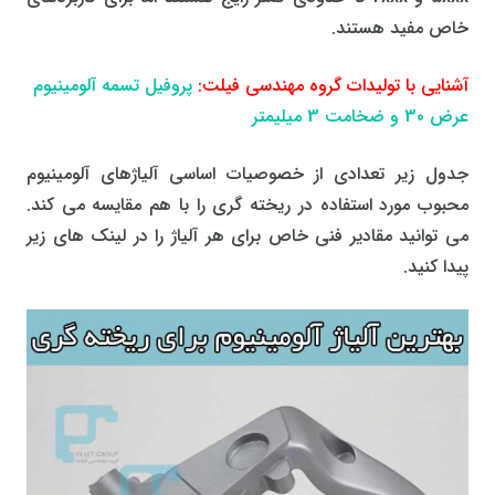
خاص مفید هستند.
آشنایی با تولیدات گروه مهندسی فیلت:
پروفیل تسمه آلومینیوم
عرض 30 و ضخامت 3 میلیمتر
جدول زیر تعدادی از خصوصیات اساسی آلیاژهای آلومینیوم
محبوب مورد استفاده در ریخته گری را با هم مقایسه می کند.
می توانید مقادیر فنی خاص برای هر آلیاژ را در لینک های زیر
پیدا کنید.