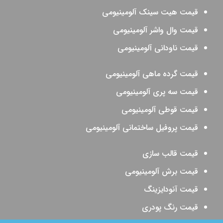
قیمت هیت سینک آلومینیومی
قیمت وال واشر آلومینیومی
قیمت ناودانی آلومینیومی
قیمت گرده ماهی آلومینیومی
قیمت سه پری آلومینیومی
قیمت قوطی آلومینیومی
قیمت پروفیل ساختمانی آلومینیومی
قیمت قالب سازی
قیمت برش آلومینیومی
قیمت آنودایزینگ
قیمت رنگ پودری