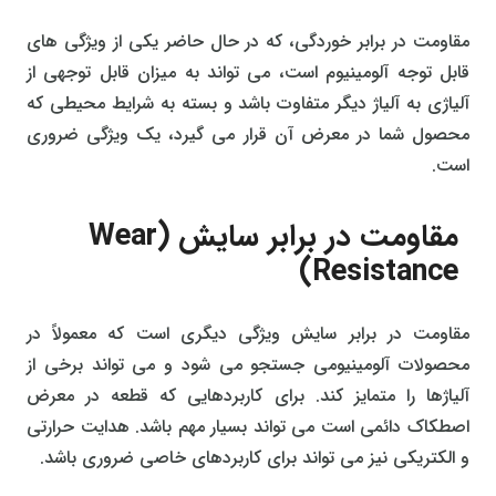
مقاومت در برابر خوردگی، که در حال حاضر یکی از ویژگی های
قابل توجه آلومینیوم است، می تواند به میزان قابل توجهی از
آلیاژی به آلیاژ دیگر متفاوت باشد و بسته به شرایط محیطی که
محصول شما در معرض آن قرار می گیرد، یک ویژگی ضروری
است.
مقاومت در برابر سایش (Wear
Resistance)
مقاومت در برابر سایش ویژگی دیگری است که معمولاً در
محصولات آلومینیومی جستجو می شود و می تواند برخی از
آلیاژها را متمایز کند. برای کاربردهایی که قطعه در معرض
اصطکاک دائمی است می تواند بسیار مهم باشد. هدایت حرارتی
و الکتریکی نیز می تواند برای کاربردهای خاصی ضروری باشد.