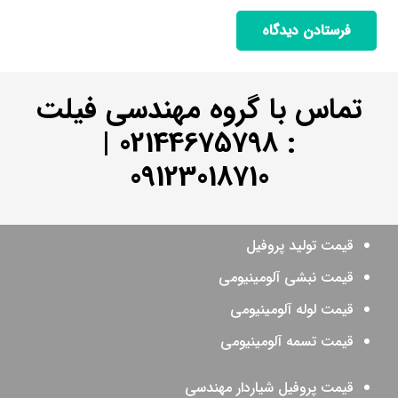
فرستادن دیدگاه
تماس با گروه مهندسی فیلت
|
02144675798
:
09123018710
قیمت تولید پروفیل
قیمت نبشی آلومینیومی
قیمت لوله آلومینیومی
قیمت تسمه آلومینیومی
قیمت پروفیل شیاردار مهندسی