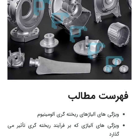
فهرست مطالب
ویژگی های آلیاژهای ریخته گری آلومینیوم
ویژگی های آلیاژی که بر فرآیند ریخته گری تأثیر می
گذارد