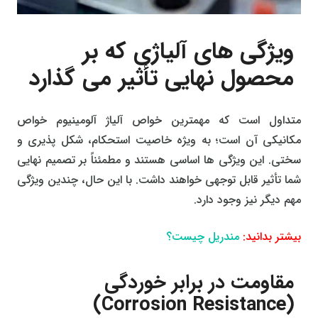
ویژگی های آلیاژی که بر
محصول نهایی تأثیر می گذارد
متداول است که مهمترین خواص آلیاژ آلومینیوم خواص
مکانیکی آن است؛ به ویژه خاصیت استحکام، شکل پذیری و
سختی. این ویژگی ها اساسی هستند و مطمئناً بر تصمیم نهایی
شما تأثیر قابل توجهی خواهند داشت. با این حال، چندین ویژگی
مهم دیگر نیز وجود دارد.
بیشتر بدانید:
مندریل چیست؟
مقاومت در برابر خوردگی
(Corrosion Resistance)