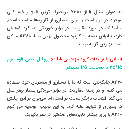
به عنوان مثال آلیاژ A380 پرمصرف ترین آلیاژ ریخته گری
موجود در بازار است و برای بسیاری از کاربردها مناسب است.
متأسفانه، در مورد مقاومت در برابر خوردگی عملکرد ضعیفی
دارد، بنابراین بسته به کاربرد محصول نهایی شما، A380 ممکن
است بهترین گزینه نباشد.
آشنایی با تولیدات گروه مهندسی فیلت:
پروفیل نبشی آلومینیوم
15*35 با ضخامت 1/5 میلیمتر
A360 جایگزینی است که ما با بسیاری از مشتریان خود استفاده
می کنیم و در زمینه مقاومت در برابر خوردگی بسیار بهتر عمل
می کند. انتخاب بازیگر سخت تر است، اما می‌توان بر این چالش
در بسیاری از شرایط غلبه کرد. به این ترتیب، توصیه می کنیم
A360 را برای بیشتر کاربردهای صنعتی در نظر بگیرید.