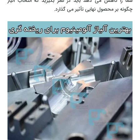
شما را کاهش می دهد باید در نظر بگیرید که انتخاب آلیاژ
چگونه بر محصول نهایی تأثیر می گذارد.