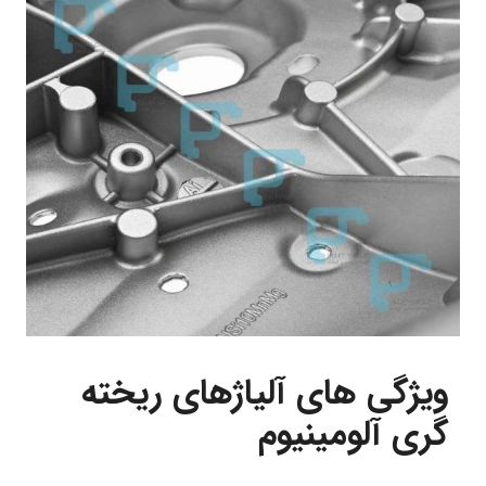
ویژگی های آلیاژهای ریخته
گری آلومینیوم