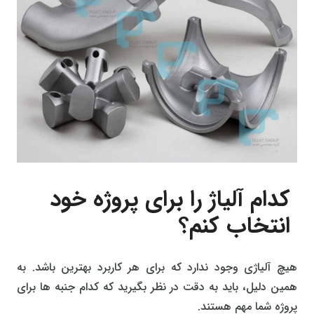
کدام آلیاژ را برای پروژه خود
انتخاب کنم؟
هیچ آلیاژی وجود ندارد که برای هر کاربرد بهترین باشد. به
همین دلیل، باید به دقت در نظر بگیرید که کدام جنبه ها برای
پروژه شما مهم هستند.