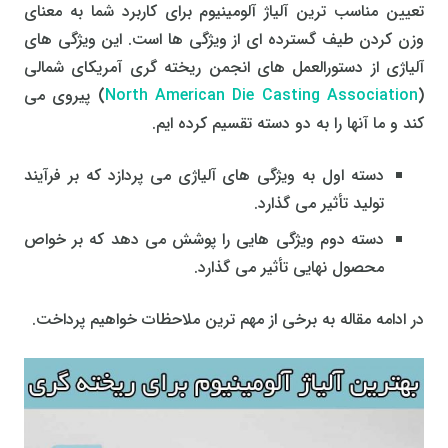
تعیین مناسب ترین آلیاژ آلومینیوم برای کاربرد شما به معنای
وزن کردن طیف گسترده ای از ویژگی ها است. این ویژگی های
آلیاژی از دستورالعمل های انجمن ریخته گری آمریکای شمالی
(
North American Die Casting Association
) پیروی می
کند و ما آنها را به دو دسته تقسیم کرده ایم.
دسته اول به ویژگی های آلیاژی می پردازد که بر فرآیند
تولید تأثیر می گذارد.
دسته دوم ویژگی هایی را پوشش می دهد که بر خواص
محصول نهایی تأثیر می گذارد.
در ادامه مقاله به برخی از مهم ترین ملاحظات خواهیم پرداخت.