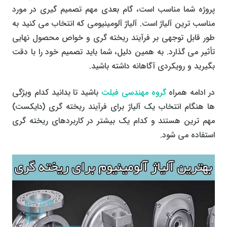
پروژه شما مناسب است، گام بعدی مهم تصمیم گیری در مورد
مناسب ترین آلیاژ است. آلیاژ آلومینیومی که انتخاب می کنید به
طور قابل توجهی بر فرآیند ریخته گری و خواص محصول نهایی
تأثیر می گذارد. به همین دلیل، شما باید تصمیم خود را با دقت
بگیرید و رویکردی آگاهانه داشته باشید.
در ادامه همراه
گروه مهندسی فیلت
باشید تا بدانید کدام ویژگی
ها هنگام انتخاب یک آلیاژ برای فرآیند ریخته گری (دایکست)
مهم ترین هستند و کدام یک بیشتر در کاربردهای ریخته گری
استفاده می شود.