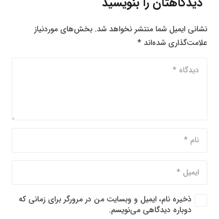
دیدگاهتان را بنویسید
نشانی ایمیل شما منتشر نخواهد شد.
بخش‌های موردنیاز
علامت‌گذاری شده‌اند
*
ذخیره نام، ایمیل و وبسایت من در مرورگر برای زمانی که
دوباره دیدگاهی می‌نویسم.